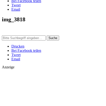
Bei Facebook teilen
Tweet
Email
img_3818
Suche
Drucken
Bei Facebook teilen
Tweet
Email
Anzeige