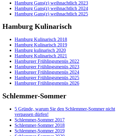
Hamburg Gans(z) weihnachtlich 2023
Hamburg Gans(z) weihnachtlich 2024
Hamburg Gans(z) weihnachtlich 2025
Hamburg Kulinarisch
Hamburg Kulinarisch 2018
Hamburg Kulinarisch 2019
Hamburg kulinarisch 2020
Hamburg Kulinarisch 2021
Hamburger Frühlingsmenüs 2022
Hamburger Frühlingsmenüs 2023
Hamburger Frühlingsmenüs 2024
Hamburger Frühlingsmenüs 2025
Hamburger Frühlingsmenüs 2026
Schlemmer-Sommer
5 Gründe, warum Sie den Schlemmer-Sommer nicht
verpassen dürfen!
Schlemmer-Sommer 2017
Schlemmer-Sommer 2018
Schlemmer-Sommer 2019