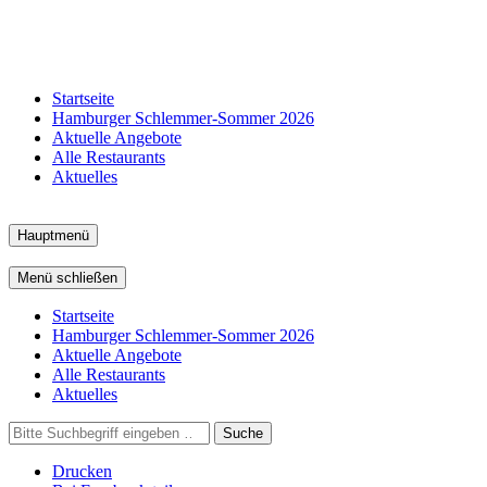
Startseite
Hamburger Schlemmer-Sommer 2026
Aktuelle Angebote
Alle Restaurants
Aktuelles
Hauptmenü
Menü schließen
Startseite
Hamburger Schlemmer-Sommer 2026
Aktuelle Angebote
Alle Restaurants
Aktuelles
Suche
Drucken