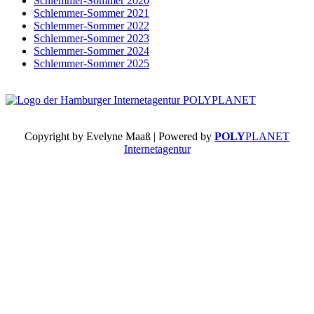
Schlemmer-Sommer 2020
Schlemmer-Sommer 2021
Schlemmer-Sommer 2022
Schlemmer-Sommer 2023
Schlemmer-Sommer 2024
Schlemmer-Sommer 2025
Copyright by Evelyne Maaß | Powered by
POLY
PLANET
Internetagentur