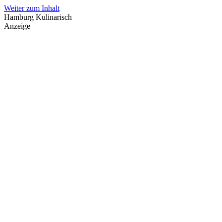
Weiter zum Inhalt
Hamburg Kulinarisch
Anzeige