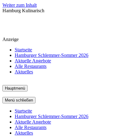
Weiter zum Inhalt
Hamburg Kulinarisch
Anzeige
Startseite
Hamburger Schlemmer-Sommer 2026
Aktuelle Angebote
Alle Restaurants
Aktuelles
Hauptmenü
Menü schließen
Startseite
Hamburger Schlemmer-Sommer 2026
Aktuelle Angebote
Alle Restaurants
Aktuelles