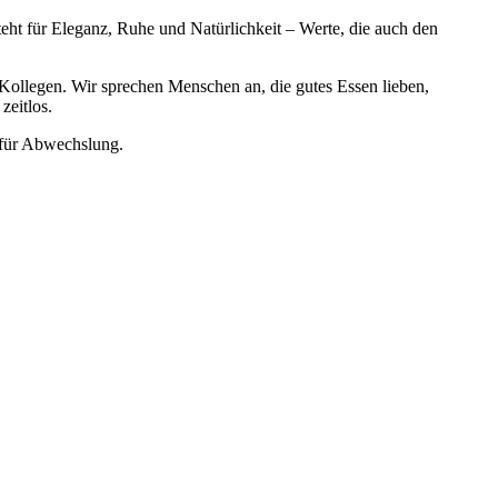
ht für Eleganz, Ruhe und Natürlichkeit – Werte, die auch den
 Kollegen. Wir sprechen Menschen an, die gutes Essen lieben,
zeitlos.
t für Abwechslung.