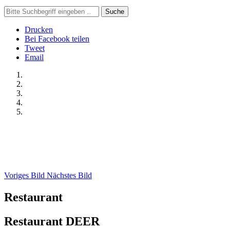
Suche
Drucken
Bei Facebook teilen
Tweet
Email
Voriges Bild
Nächstes Bild
Restaurant
Restaurant DEER