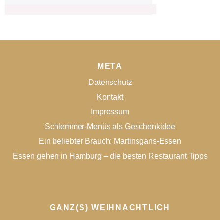
META
Datenschutz
Kontakt
Impressum
Schlemmer-Menüs als Geschenkidee
Ein beliebter Brauch: Martinsgans-Essen
Essen gehen in Hamburg – die besten Restaurant Tipps
GANZ(S) WEIHNACHTLICH