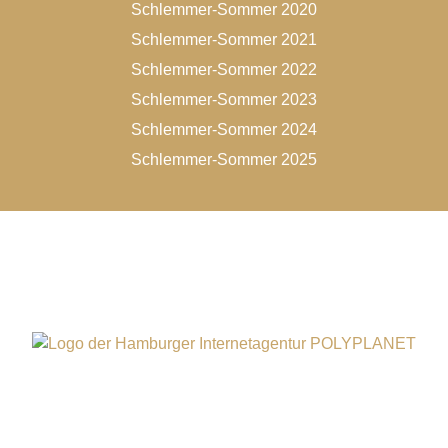
Schlemmer-Sommer 2020
Schlemmer-Sommer 2021
Schlemmer-Sommer 2022
Schlemmer-Sommer 2023
Schlemmer-Sommer 2024
Schlemmer-Sommer 2025