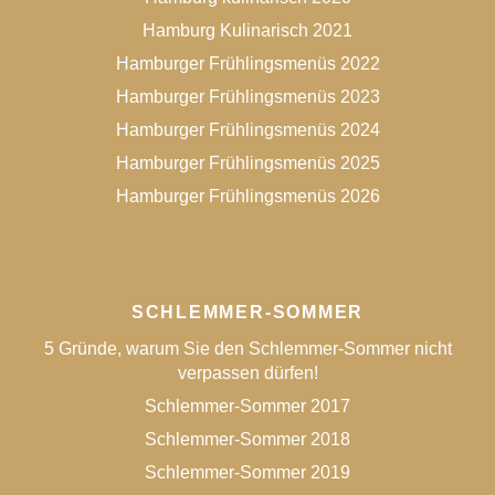
Hamburg Kulinarisch 2021
Hamburger Frühlingsmenüs 2022
Hamburger Frühlingsmenüs 2023
Hamburger Frühlingsmenüs 2024
Hamburger Frühlingsmenüs 2025
Hamburger Frühlingsmenüs 2026
SCHLEMMER-SOMMER
5 Gründe, warum Sie den Schlemmer-Sommer nicht
verpassen dürfen!
Schlemmer-Sommer 2017
Schlemmer-Sommer 2018
Schlemmer-Sommer 2019