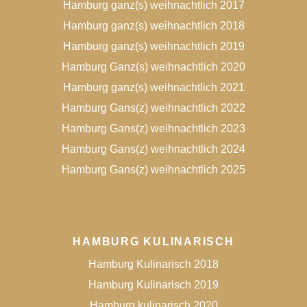
Hamburg ganz(s) weihnachtlich 2017
Hamburg ganz(s) weihnachtlich 2018
Hamburg ganz(s) weihnachtlich 2019
Hamburg Ganz(s) weihnachtlich 2020
Hamburg ganz(s) weihnachtlich 2021
Hamburg Gans(z) weihnachtlich 2022
Hamburg Gans(z) weihnachtlich 2023
Hamburg Gans(z) weihnachtlich 2024
Hamburg Gans(z) weihnachtlich 2025
HAMBURG KULINARISCH
Hamburg Kulinarisch 2018
Hamburg Kulinarisch 2019
Hamburg kulinarisch 2020