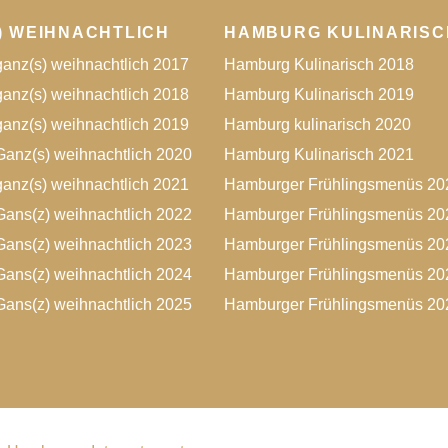
) WEIHNACHTLICH
HAMBURG KULINARISC
anz(s) weihnachtlich 2017
Hamburg Kulinarisch 2018
anz(s) weihnachtlich 2018
Hamburg Kulinarisch 2019
anz(s) weihnachtlich 2019
Hamburg kulinarisch 2020
anz(s) weihnachtlich 2020
Hamburg Kulinarisch 2021
anz(s) weihnachtlich 2021
Hamburger Frühlingsmenüs 20
ans(z) weihnachtlich 2022
Hamburger Frühlingsmenüs 20
ans(z) weihnachtlich 2023
Hamburger Frühlingsmenüs 20
ans(z) weihnachtlich 2024
Hamburger Frühlingsmenüs 20
ans(z) weihnachtlich 2025
Hamburger Frühlingsmenüs 20