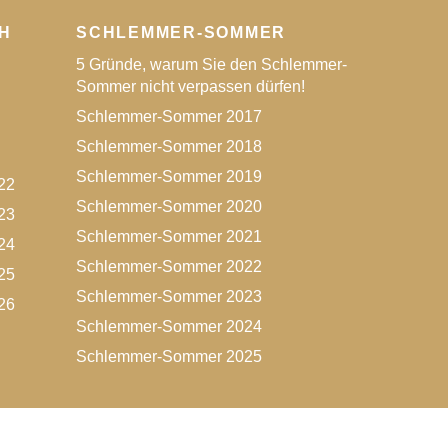
H
SCHLEMMER-SOMMER
5 Gründe, warum Sie den Schlemmer-
Sommer nicht verpassen dürfen!
Schlemmer-Sommer 2017
Schlemmer-Sommer 2018
Schlemmer-Sommer 2019
22
Schlemmer-Sommer 2020
23
Schlemmer-Sommer 2021
24
Schlemmer-Sommer 2022
25
Schlemmer-Sommer 2023
26
Schlemmer-Sommer 2024
Schlemmer-Sommer 2025