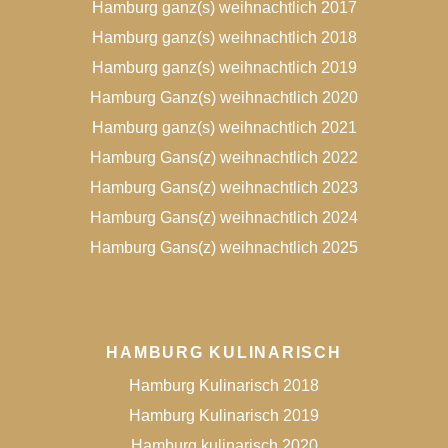
Hamburg ganz(s) weihnachtlich 2017
Hamburg ganz(s) weihnachtlich 2018
Hamburg ganz(s) weihnachtlich 2019
Hamburg Ganz(s) weihnachtlich 2020
Hamburg ganz(s) weihnachtlich 2021
Hamburg Gans(z) weihnachtlich 2022
Hamburg Gans(z) weihnachtlich 2023
Hamburg Gans(z) weihnachtlich 2024
Hamburg Gans(z) weihnachtlich 2025
HAMBURG KULINARISCH
Hamburg Kulinarisch 2018
Hamburg Kulinarisch 2019
Hamburg kulinarisch 2020