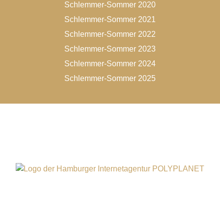
Schlemmer-Sommer 2020
Schlemmer-Sommer 2021
Schlemmer-Sommer 2022
Schlemmer-Sommer 2023
Schlemmer-Sommer 2024
Schlemmer-Sommer 2025