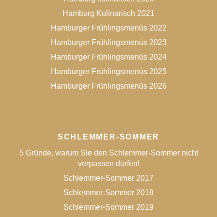
Hamburg Kulinarisch 2021
Hamburger Frühlingsmenüs 2022
Hamburger Frühlingsmenüs 2023
Hamburger Frühlingsmenüs 2024
Hamburger Frühlingsmenüs 2025
Hamburger Frühlingsmenüs 2026
SCHLEMMER-SOMMER
5 Gründe, warum Sie den Schlemmer-Sommer nicht
verpassen dürfen!
Schlemmer-Sommer 2017
Schlemmer-Sommer 2018
Schlemmer-Sommer 2019