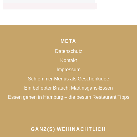
META
Datenschutz
Kontakt
Impressum
Schlemmer-Menüs als Geschenkidee
Ein beliebter Brauch: Martinsgans-Essen
Essen gehen in Hamburg – die besten Restaurant Tipps
GANZ(S) WEIHNACHTLICH