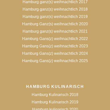
Hamburg ganz(s) weihnachtlich 2017
Hamburg ganz(s) weihnachtlich 2018
Hamburg ganz(s) weihnachtlich 2019
Hamburg Ganz(s) weihnachtlich 2020
Hamburg ganz(s) weihnachtlich 2021
Hamburg Gans(z) weihnachtlich 2022
Hamburg Gans(z) weihnachtlich 2023
Hamburg Gans(z) weihnachtlich 2024
Hamburg Gans(z) weihnachtlich 2025
HAMBURG KULINARISCH
Hamburg Kulinarisch 2018
Hamburg Kulinarisch 2019
Hamburg kulinarisch 2020