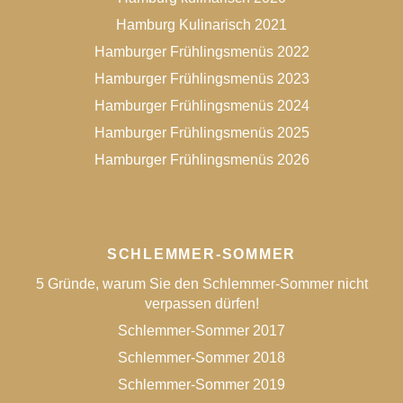
Hamburg Kulinarisch 2021
Hamburger Frühlingsmenüs 2022
Hamburger Frühlingsmenüs 2023
Hamburger Frühlingsmenüs 2024
Hamburger Frühlingsmenüs 2025
Hamburger Frühlingsmenüs 2026
SCHLEMMER-SOMMER
5 Gründe, warum Sie den Schlemmer-Sommer nicht
verpassen dürfen!
Schlemmer-Sommer 2017
Schlemmer-Sommer 2018
Schlemmer-Sommer 2019