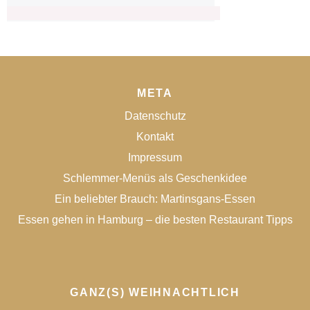
META
Datenschutz
Kontakt
Impressum
Schlemmer-Menüs als Geschenkidee
Ein beliebter Brauch: Martinsgans-Essen
Essen gehen in Hamburg – die besten Restaurant Tipps
GANZ(S) WEIHNACHTLICH