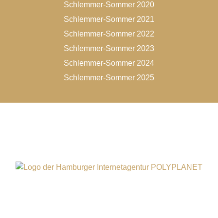
Schlemmer-Sommer 2020
Schlemmer-Sommer 2021
Schlemmer-Sommer 2022
Schlemmer-Sommer 2023
Schlemmer-Sommer 2024
Schlemmer-Sommer 2025