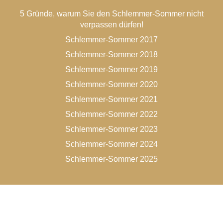
5 Gründe, warum Sie den Schlemmer-Sommer nicht
verpassen dürfen!
Schlemmer-Sommer 2017
Schlemmer-Sommer 2018
Schlemmer-Sommer 2019
Schlemmer-Sommer 2020
Schlemmer-Sommer 2021
Schlemmer-Sommer 2022
Schlemmer-Sommer 2023
Schlemmer-Sommer 2024
Schlemmer-Sommer 2025