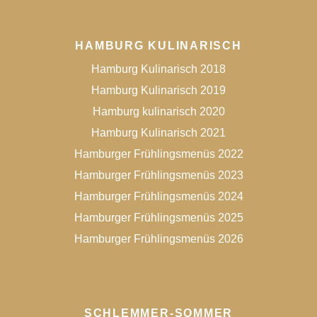
HAMBURG KULINARISCH
Hamburg Kulinarisch 2018
Hamburg Kulinarisch 2019
Hamburg kulinarisch 2020
Hamburg Kulinarisch 2021
Hamburger Frühlingsmenüs 2022
Hamburger Frühlingsmenüs 2023
Hamburger Frühlingsmenüs 2024
Hamburger Frühlingsmenüs 2025
Hamburger Frühlingsmenüs 2026
SCHLEMMER-SOMMER