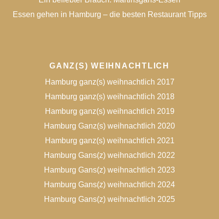
Essen gehen in Hamburg – die besten Restaurant Tipps
GANZ(S) WEIHNACHTLICH
Hamburg ganz(s) weihnachtlich 2017
Hamburg ganz(s) weihnachtlich 2018
Hamburg ganz(s) weihnachtlich 2019
Hamburg Ganz(s) weihnachtlich 2020
Hamburg ganz(s) weihnachtlich 2021
Hamburg Gans(z) weihnachtlich 2022
Hamburg Gans(z) weihnachtlich 2023
Hamburg Gans(z) weihnachtlich 2024
Hamburg Gans(z) weihnachtlich 2025