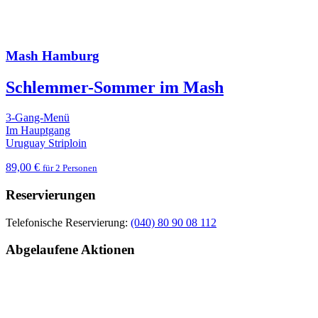
Mash Hamburg
Schlemmer-Sommer im Mash
3-Gang-Menü
Im Hauptgang
Uruguay Striploin
89,00 €
für 2 Personen
Reservierungen
Telefonische Reservierung:
(040) 80 90 08 112
Abgelaufene Aktionen