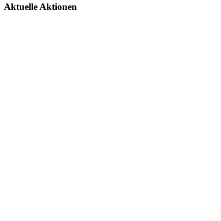
Aktuelle Aktionen