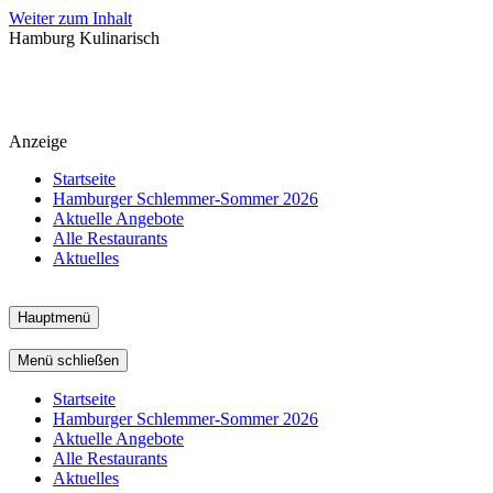
Weiter zum Inhalt
Hamburg Kulinarisch
Anzeige
Startseite
Hamburger Schlemmer-Sommer 2026
Aktuelle Angebote
Alle Restaurants
Aktuelles
Hauptmenü
Menü schließen
Startseite
Hamburger Schlemmer-Sommer 2026
Aktuelle Angebote
Alle Restaurants
Aktuelles