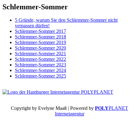
Schlemmer-Sommer
5 Gründe, warum Sie den Schlemmer-Sommer nicht
verpassen dürfen!
Schlemmer-Sommer 2017
Schlemmer-Sommer 2018
Schlemmer-Sommer 2019
Schlemmer-Sommer 2020
Schlemmer-Sommer 2021
Schlemmer-Sommer 2022
Schlemmer-Sommer 2023
Schlemmer-Sommer 2024
Schlemmer-Sommer 2025
Copyright by Evelyne Maaß | Powered by
POLY
PLANET
Internetagentur