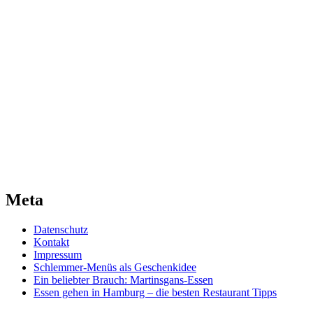
Meta
Datenschutz
Kontakt
Impressum
Schlemmer-Menüs als Geschenkidee
Ein beliebter Brauch: Martinsgans-Essen
Essen gehen in Hamburg – die besten Restaurant Tipps