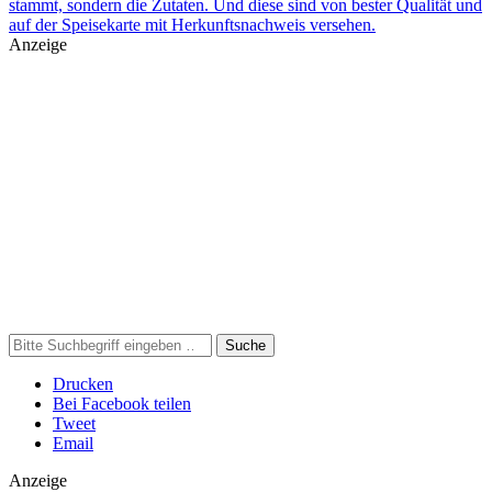
stammt, sondern die Zutaten. Und diese sind von bester Qualität und
auf der Speisekarte mit Herkunftsnachweis versehen.
Anzeige
Suche
Drucken
Bei Facebook teilen
Tweet
Email
Anzeige