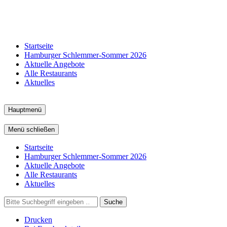
Startseite
Hamburger Schlemmer-Sommer 2026
Aktuelle Angebote
Alle Restaurants
Aktuelles
Hauptmenü
Menü schließen
Startseite
Hamburger Schlemmer-Sommer 2026
Aktuelle Angebote
Alle Restaurants
Aktuelles
Suche
Drucken