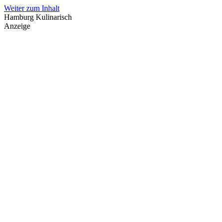
Weiter zum Inhalt
Hamburg Kulinarisch
Anzeige