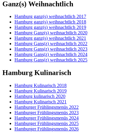
Ganz(s) Weihnachtlich
Hamburg ganz(s) weihnachtlich 2017
Hamburg ganz(s) weihnachtlich 2018
Hamburg ganz(s) weihnachtlich 2019
Hamburg Ganz(s) weihnachtlich 2020
Hamburg ganz(s) weihnachtlich 2021
Hamburg Gans(z) weihnachtlich 2022
Hamburg Gans(z) weihnachtlich 2023
Hamburg Gans(z) weihnachtlich 2024
Hamburg Gans(z) weihnachtlich 2025
Hamburg Kulinarisch
Hamburg Kulinarisch 2018
Hamburg Kulinarisch 2019
Hamburg kulinarisch 2020
Hamburg Kulinarisch 2021
Hamburger Frühlingsmenüs 2022
Hamburger Frühlingsmenüs 2023
Hamburger Frühlingsmenüs 2024
Hamburger Frühlingsmenüs 2025
Hamburger Frühlingsmenüs 2026