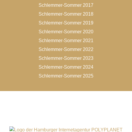
Schlemmer-Sommer 2017
Schlemmer-Sommer 2018
Schlemmer-Sommer 2019
Schlemmer-Sommer 2020
Schlemmer-Sommer 2021
Schlemmer-Sommer 2022
Schlemmer-Sommer 2023
Schlemmer-Sommer 2024
Schlemmer-Sommer 2025