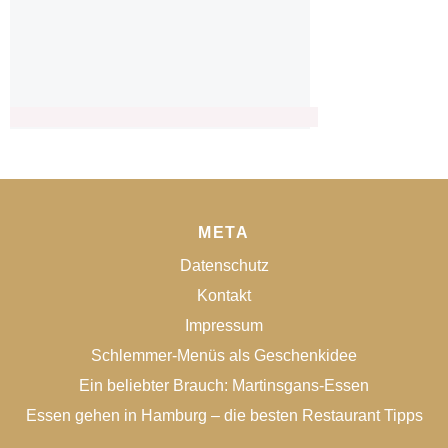
META
Datenschutz
Kontakt
Impressum
Schlemmer-Menüs als Geschenkidee
Ein beliebter Brauch: Martinsgans-Essen
Essen gehen in Hamburg – die besten Restaurant Tipps