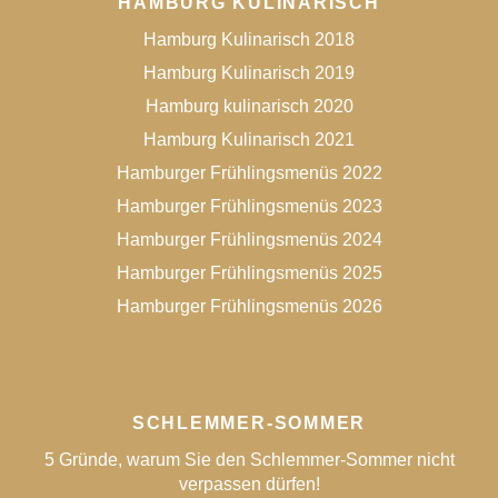
HAMBURG KULINARISCH
Hamburg Kulinarisch 2018
Hamburg Kulinarisch 2019
Hamburg kulinarisch 2020
Hamburg Kulinarisch 2021
Hamburger Frühlingsmenüs 2022
Hamburger Frühlingsmenüs 2023
Hamburger Frühlingsmenüs 2024
Hamburger Frühlingsmenüs 2025
Hamburger Frühlingsmenüs 2026
SCHLEMMER-SOMMER
5 Gründe, warum Sie den Schlemmer-Sommer nicht
verpassen dürfen!