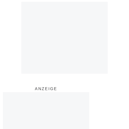
ANZEIGE