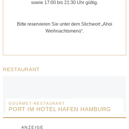
sowie 17:00 bis 21:30 Uhr gültig.
Bitte reservieren Sie unter dem Stichwort „Ahoi
Weihnachtsmenü“.
RESTAURANT
GOURMET-RESTAURANT
PORT IM HOTEL HAFEN HAMBURG
ANZEIGE