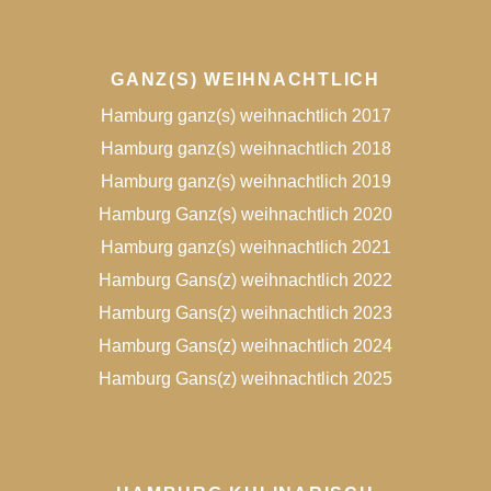
GANZ(S) WEIHNACHTLICH
Hamburg ganz(s) weihnachtlich 2017
Hamburg ganz(s) weihnachtlich 2018
Hamburg ganz(s) weihnachtlich 2019
Hamburg Ganz(s) weihnachtlich 2020
Hamburg ganz(s) weihnachtlich 2021
Hamburg Gans(z) weihnachtlich 2022
Hamburg Gans(z) weihnachtlich 2023
Hamburg Gans(z) weihnachtlich 2024
Hamburg Gans(z) weihnachtlich 2025