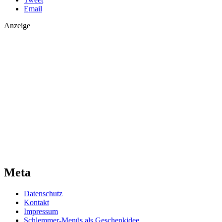
Email
Anzeige
Meta
Datenschutz
Kontakt
Impressum
Schlemmer-Menüs als Geschenkidee