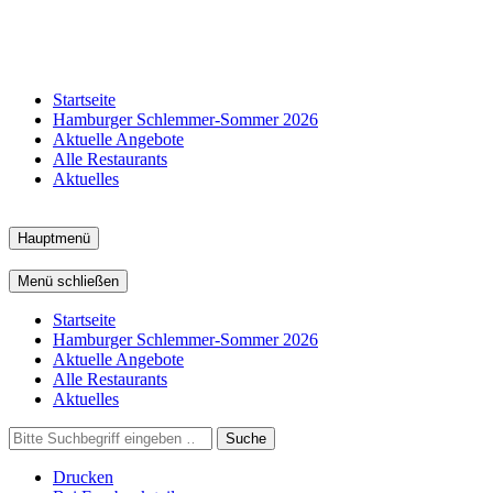
Startseite
Hamburger Schlemmer-Sommer 2026
Aktuelle Angebote
Alle Restaurants
Aktuelles
Hauptmenü
Menü schließen
Startseite
Hamburger Schlemmer-Sommer 2026
Aktuelle Angebote
Alle Restaurants
Aktuelles
Suche
Drucken