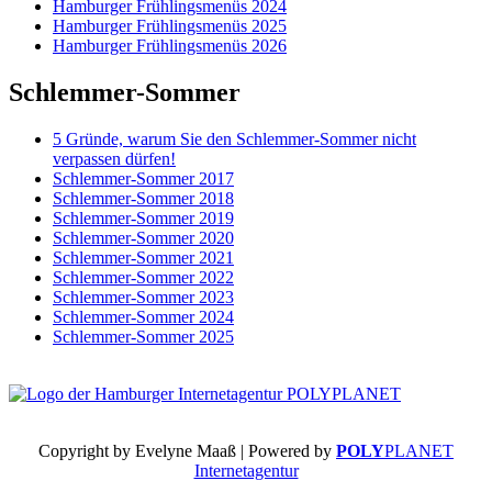
Hamburger Frühlingsmenüs 2024
Hamburger Frühlingsmenüs 2025
Hamburger Frühlingsmenüs 2026
Schlemmer-Sommer
5 Gründe, warum Sie den Schlemmer-Sommer nicht
verpassen dürfen!
Schlemmer-Sommer 2017
Schlemmer-Sommer 2018
Schlemmer-Sommer 2019
Schlemmer-Sommer 2020
Schlemmer-Sommer 2021
Schlemmer-Sommer 2022
Schlemmer-Sommer 2023
Schlemmer-Sommer 2024
Schlemmer-Sommer 2025
Copyright by Evelyne Maaß | Powered by
POLY
PLANET
Internetagentur