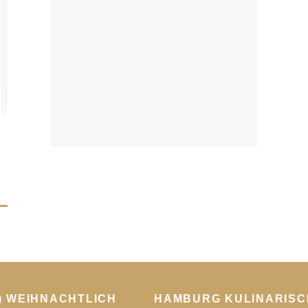
) WEIHNACHTLICH
HAMBURG KULINARISC