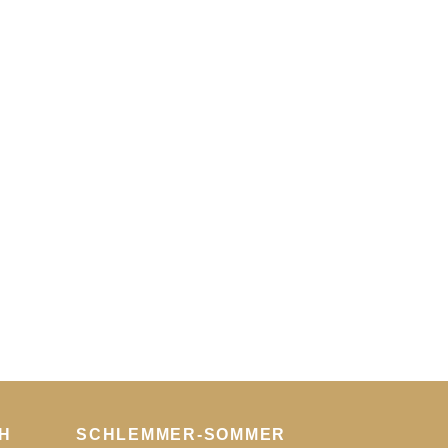
H
SCHLEMMER-SOMMER