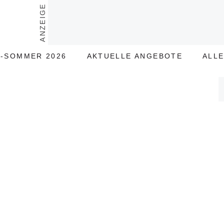
ANZEIGE
-SOMMER 2026
AKTUELLE ANGEBOTE
ALL