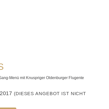
S
Gang-Menü mit Knuspriger Oldenburger Flugente
2017
(DIESES ANGEBOT IST NICHT