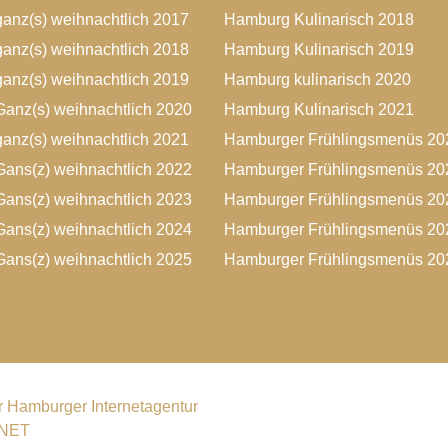
anz(s) weihnachtlich 2017
Hamburg Kulinarisch 2018
anz(s) weihnachtlich 2018
Hamburg Kulinarisch 2019
anz(s) weihnachtlich 2019
Hamburg kulinarisch 2020
anz(s) weihnachtlich 2020
Hamburg Kulinarisch 2021
anz(s) weihnachtlich 2021
Hamburger Frühlingsmenüs 20
ans(z) weihnachtlich 2022
Hamburger Frühlingsmenüs 20
ans(z) weihnachtlich 2023
Hamburger Frühlingsmenüs 20
ans(z) weihnachtlich 2024
Hamburger Frühlingsmenüs 20
ans(z) weihnachtlich 2025
Hamburger Frühlingsmenüs 20