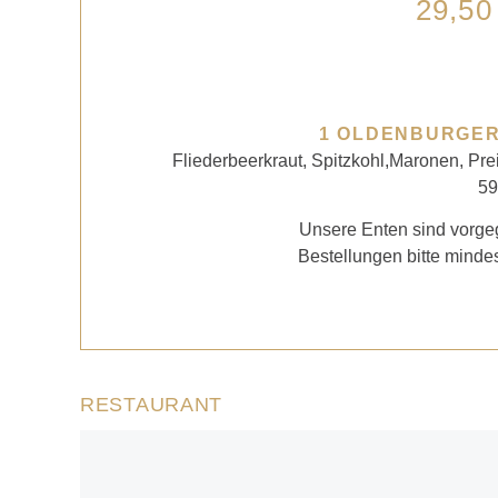
29,50
1 OLDENBURGER
Fliederbeerkraut, Spitzkohl,Maronen, Prei
59
Unsere Enten sind vorgeg
Bestellungen bitte minde
RESTAURANT