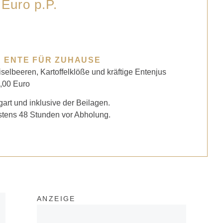
 Euro p.P.
 ENTE FÜR ZUHAUSE
selbeeren, Kartoffelklöße und kräftige Entenjus
,00 Euro
art und inklusive der Beilagen.
stens 48 Stunden vor Abholung.
ANZEIGE