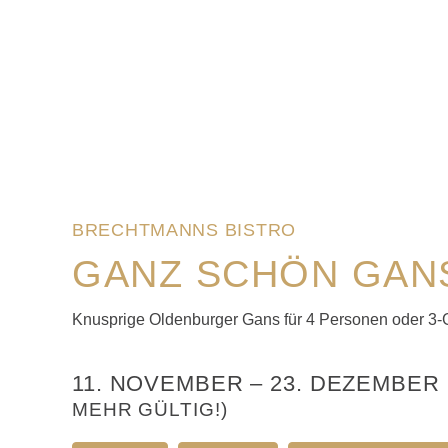
BRECHTMANNS BISTRO
GANZ SCHÖN GAN
Knusprige Oldenburger Gans für 4 Personen oder 3-
11. NOVEMBER
–
23. DEZEMBER 
MEHR GÜLTIG!)