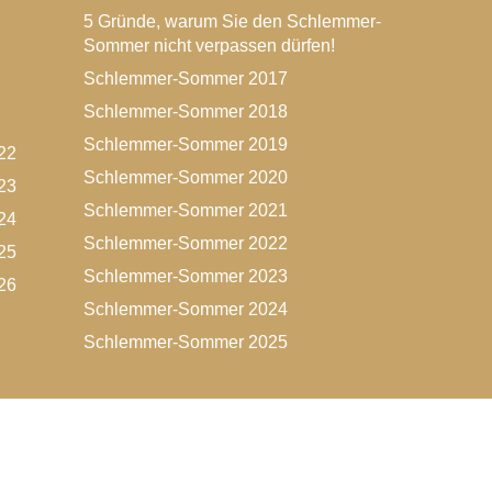
5 Gründe, warum Sie den Schlemmer-
Sommer nicht verpassen dürfen!
Schlemmer-Sommer 2017
Schlemmer-Sommer 2018
Schlemmer-Sommer 2019
22
Schlemmer-Sommer 2020
23
Schlemmer-Sommer 2021
24
Schlemmer-Sommer 2022
25
Schlemmer-Sommer 2023
26
Schlemmer-Sommer 2024
Schlemmer-Sommer 2025