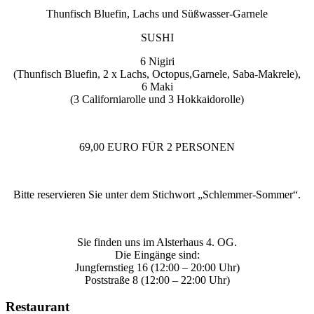
Thunfisch Bluefin, Lachs und Süßwasser-Garnele
SUSHI
6 Nigiri
(Thunfisch Bluefin, 2 x Lachs, Octopus,Garnele, Saba-Makrele),
6 Maki
(3 Californiarolle und 3 Hokkaidorolle)
69,00 EURO FÜR 2 PERSONEN
Bitte reservieren Sie unter dem Stichwort „Schlemmer-Sommer“.
Sie finden uns im Alsterhaus 4. OG.
Die Eingänge sind:
Jungfernstieg 16 (12:00 – 20:00 Uhr)
Poststraße 8 (12:00 – 22:00 Uhr)
Restaurant