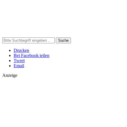
Suche
Drucken
Bei Facebook teilen
Tweet
Email
Anzeige