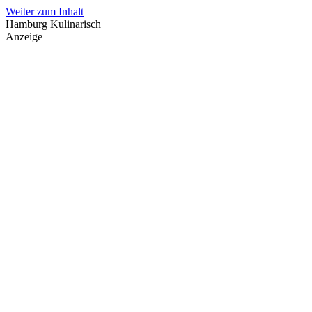
Weiter zum Inhalt
Hamburg Kulinarisch
Anzeige