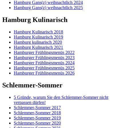
Hamburg Gans(z) weihnachtlich 2024
Hamburg Gans(z) weihnachtlich 2025
Hamburg Kulinarisch
Hamburg Kulinarisch 2018
Hamburg Kulinarisch 2019
Hamburg kulinarisch 2020
Hamburg Kulinarisch 2021
Hamburger Frühlingsmenüs 2022
Hamburger Frühlingsmenüs 2023
Hamburger Frühlingsmenüs 2024
Hamburger Frühlingsmenüs 2025
Hamburger Frühlingsmenüs 2026
Schlemmer-Sommer
5 Gründe, warum Sie den Schlemmer-Sommer nicht
verpassen dürfen!
Schlemmer-Sommer 2017
Schlemmer-Sommer 2018
Schlemmer-Sommer 2019
Schlemmer-Sommer 2020