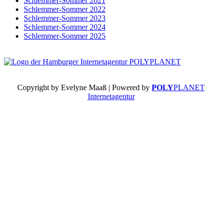
Schlemmer-Sommer 2021
Schlemmer-Sommer 2022
Schlemmer-Sommer 2023
Schlemmer-Sommer 2024
Schlemmer-Sommer 2025
Copyright by Evelyne Maaß | Powered by
POLY
PLANET
Internetagentur