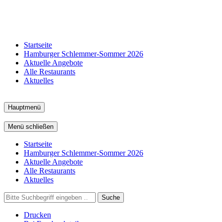
Startseite
Hamburger Schlemmer-Sommer 2026
Aktuelle Angebote
Alle Restaurants
Aktuelles
Hauptmenü
Menü schließen
Startseite
Hamburger Schlemmer-Sommer 2026
Aktuelle Angebote
Alle Restaurants
Aktuelles
Suche
Drucken