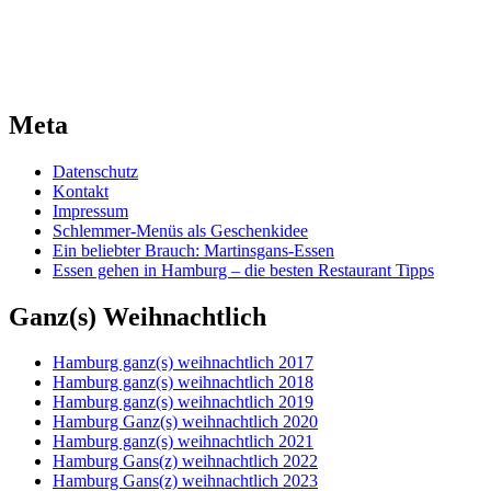
Meta
Datenschutz
Kontakt
Impressum
Schlemmer-Menüs als Geschenkidee
Ein beliebter Brauch: Martinsgans-Essen
Essen gehen in Hamburg – die besten Restaurant Tipps
Ganz(s) Weihnachtlich
Hamburg ganz(s) weihnachtlich 2017
Hamburg ganz(s) weihnachtlich 2018
Hamburg ganz(s) weihnachtlich 2019
Hamburg Ganz(s) weihnachtlich 2020
Hamburg ganz(s) weihnachtlich 2021
Hamburg Gans(z) weihnachtlich 2022
Hamburg Gans(z) weihnachtlich 2023