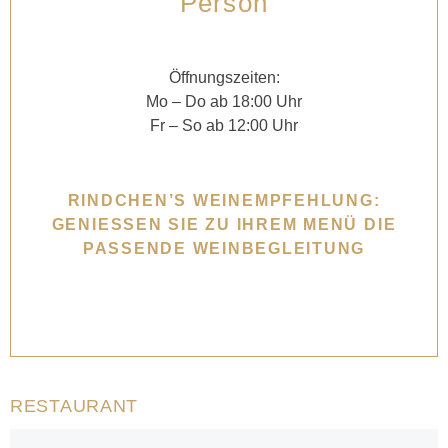
Person
Öffnungszeiten:
Mo – Do ab 18:00 Uhr
Fr – So ab 12:00 Uhr
RINDCHEN’S WEINEMPFEHLUNG:
GENIESSEN SIE ZU IHREM MENÜ DIE P
ASSENDE WEINBEGLEITUNG
RESTAURANT