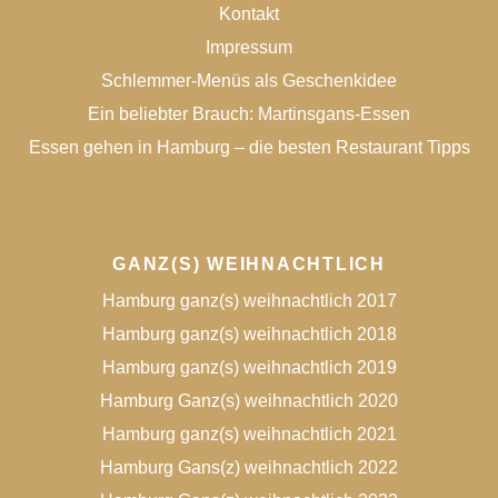
Kontakt
Impressum
Schlemmer-Menüs als Geschenkidee
Ein beliebter Brauch: Martinsgans-Essen
Essen gehen in Hamburg – die besten Restaurant Tipps
GANZ(S) WEIHNACHTLICH
Hamburg ganz(s) weihnachtlich 2017
Hamburg ganz(s) weihnachtlich 2018
Hamburg ganz(s) weihnachtlich 2019
Hamburg Ganz(s) weihnachtlich 2020
Hamburg ganz(s) weihnachtlich 2021
Hamburg Gans(z) weihnachtlich 2022