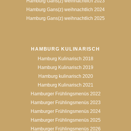
Hamburg Gans(z) weihnachtlich 2023
Hamburg Gans(z) weihnachtlich 2024
Hamburg Gans(z) weihnachtlich 2025
HAMBURG KULINARISCH
Hamburg Kulinarisch 2018
Hamburg Kulinarisch 2019
Hamburg kulinarisch 2020
Hamburg Kulinarisch 2021
Hamburger Frühlingsmenüs 2022
Hamburger Frühlingsmenüs 2023
Hamburger Frühlingsmenüs 2024
Hamburger Frühlingsmenüs 2025
Hamburger Frühlingsmenüs 2026