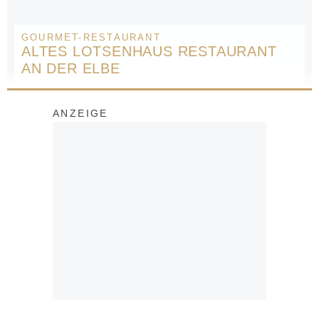
GOURMET-RESTAURANT
ALTES LOTSENHAUS RESTAURANT
AN DER ELBE
ANZEIGE