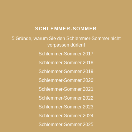
SCHLEMMER-SOMMER
5 Gründe, warum Sie den Schlemmer-Sommer nicht
verpassen dürfen!
Schlemmer-Sommer 2017
Schlemmer-Sommer 2018
Schlemmer-Sommer 2019
Schlemmer-Sommer 2020
Schlemmer-Sommer 2021
Schlemmer-Sommer 2022
Schlemmer-Sommer 2023
Schlemmer-Sommer 2024
Schlemmer-Sommer 2025