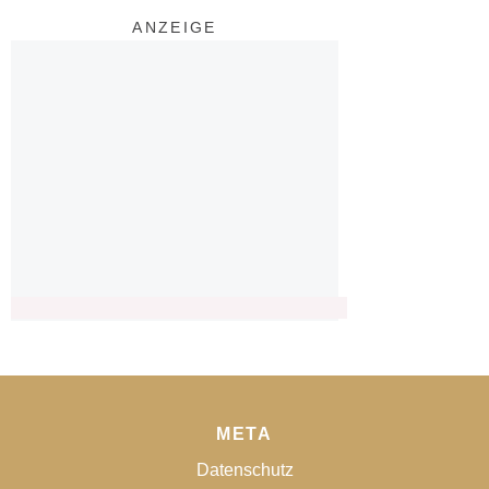
ANZEIGE
META
Datenschutz