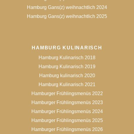
Hamburg Gans(z) weihnachtlich 2024
Hamburg Gans(z) weihnachtlich 2025
HAMBURG KULINARISCH
Hamburg Kulinarisch 2018
Hamburg Kulinarisch 2019
Hamburg kulinarisch 2020
Hamburg Kulinarisch 2021
Hamburger Frühlingsmenüs 2022
Hamburger Frühlingsmenüs 2023
Hamburger Frühlingsmenüs 2024
Hamburger Frühlingsmenüs 2025
Hamburger Frühlingsmenüs 2026