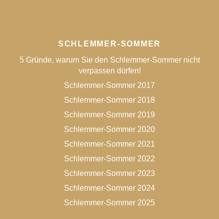
SCHLEMMER-SOMMER
5 Gründe, warum Sie den Schlemmer-Sommer nicht
verpassen dürfen!
Schlemmer-Sommer 2017
Schlemmer-Sommer 2018
Schlemmer-Sommer 2019
Schlemmer-Sommer 2020
Schlemmer-Sommer 2021
Schlemmer-Sommer 2022
Schlemmer-Sommer 2023
Schlemmer-Sommer 2024
Schlemmer-Sommer 2025