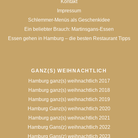
Kontakt
Impressum
Schlemmer-Menüs als Geschenkidee
Ein beliebter Brauch: Martinsgans-Essen
Essen gehen in Hamburg – die besten Restaurant Tipps
GANZ(S) WEIHNACHTLICH
Hamburg ganz(s) weihnachtlich 2017
Hamburg ganz(s) weihnachtlich 2018
Hamburg ganz(s) weihnachtlich 2019
Hamburg Ganz(s) weihnachtlich 2020
Hamburg ganz(s) weihnachtlich 2021
Hamburg Gans(z) weihnachtlich 2022
Hamburg Gans(z) weihnachtlich 2023