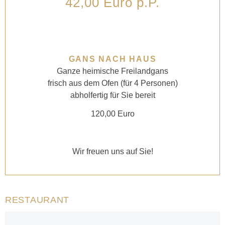
42,00 Euro p.P.
GANS
NACH HAUS
Ganze heimische Freilandgans
frisch aus dem Ofen (für 4 Personen)
abholfertig für Sie bereit
120,00 Euro
Wir freuen uns auf Sie!
RESTAURANT