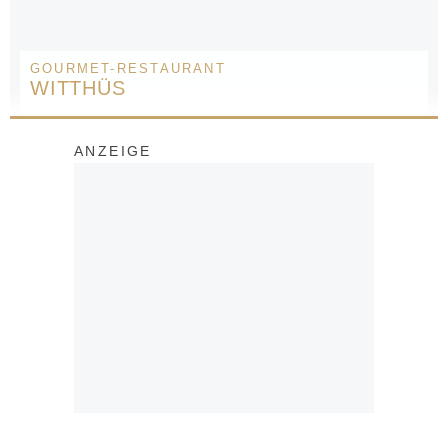
GOURMET-RESTAURANT
WITTHÜS
ANZEIGE