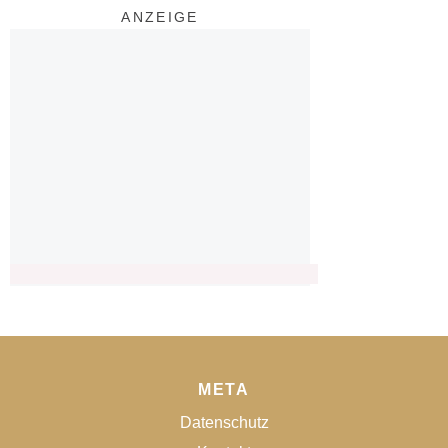
ANZEIGE
META
Datenschutz