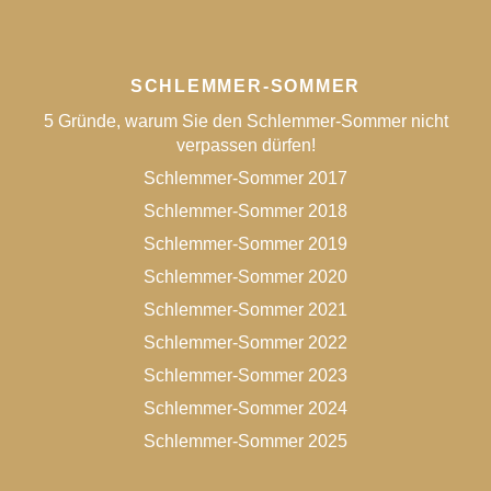
SCHLEMMER-SOMMER
5 Gründe, warum Sie den Schlemmer-Sommer nicht
verpassen dürfen!
Schlemmer-Sommer 2017
Schlemmer-Sommer 2018
Schlemmer-Sommer 2019
Schlemmer-Sommer 2020
Schlemmer-Sommer 2021
Schlemmer-Sommer 2022
Schlemmer-Sommer 2023
Schlemmer-Sommer 2024
Schlemmer-Sommer 2025