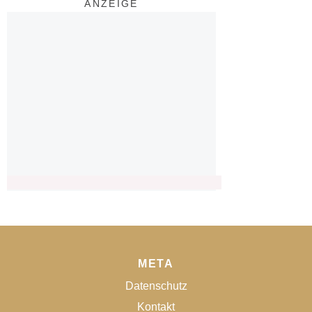
ANZEIGE
META
Datenschutz
Kontakt