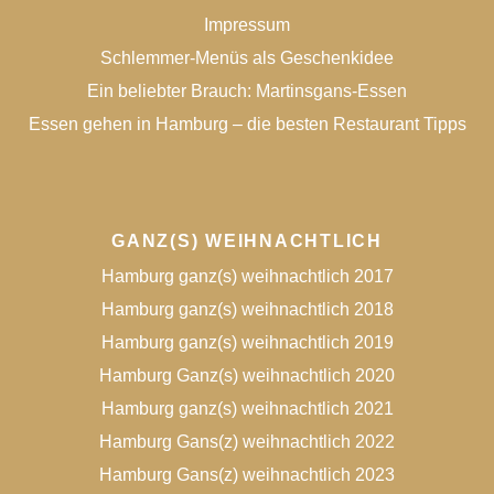
Impressum
Schlemmer-Menüs als Geschenkidee
Ein beliebter Brauch: Martinsgans-Essen
Essen gehen in Hamburg – die besten Restaurant Tipps
GANZ(S) WEIHNACHTLICH
Hamburg ganz(s) weihnachtlich 2017
Hamburg ganz(s) weihnachtlich 2018
Hamburg ganz(s) weihnachtlich 2019
Hamburg Ganz(s) weihnachtlich 2020
Hamburg ganz(s) weihnachtlich 2021
Hamburg Gans(z) weihnachtlich 2022
Hamburg Gans(z) weihnachtlich 2023