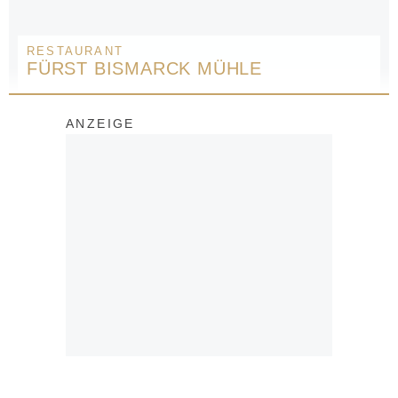
RESTAURANT
FÜRST BISMARCK MÜHLE
ANZEIGE