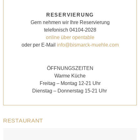
RESERVIERUNG
Gern nehmen wir Ihre Reservierung
telefonisch 04104-2028
online über opentable
oder per E-Mail
info@bismarck-muehle.com
ÖFFNUNGSZEITEN
Warme Küche
Freitag – Montag 12-21 Uhr
Dienstag – Donnerstag 15-21 Uhr
RESTAURANT