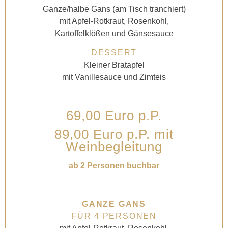
Ganze/halbe Gans (am Tisch tranchiert)
mit Apfel-Rotkraut, Rosenkohl,
Kartoffelklößen und Gänsesauce
DESSERT
Kleiner Bratapfel
mit Vanillesauce und Zimteis
69,00 Euro p.P.
89,00 Euro p.P. mit
Weinbegleitung
ab 2 Personen buchbar
GANZE GANS
FÜR 4 PERSONEN