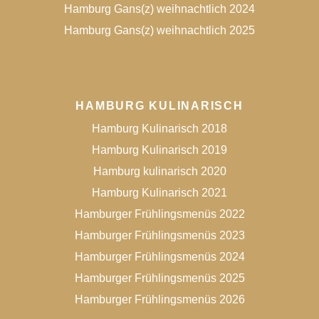
Hamburg Gans(z) weihnachtlich 2024
Hamburg Gans(z) weihnachtlich 2025
HAMBURG KULINARISCH
Hamburg Kulinarisch 2018
Hamburg Kulinarisch 2019
Hamburg kulinarisch 2020
Hamburg Kulinarisch 2021
Hamburger Frühlingsmenüs 2022
Hamburger Frühlingsmenüs 2023
Hamburger Frühlingsmenüs 2024
Hamburger Frühlingsmenüs 2025
Hamburger Frühlingsmenüs 2026