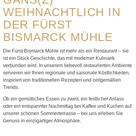
WEIHNACHTLICH IN
DER FÜRST
BISMARCK MÜHLE
Die Fürst Bismarck Mühle ist mehr als ein Restaurant – sie
ist ein Stück Geschichte, das mit moderner Kulinarik
verbunden wird. In unserem liebevoll restaurierten Ambiente
servieren wir Ihnen regionale und saisonale Köstlichkeiten,
inspiriert von traditionellen Rezepten und zeitgemäßen
Trends.
Ob ein gemütliches Essen zu zweit, ein festlicher Anlass
oder ein entspannter Nachmittag bei Kaffee und Kuchen auf
unserer schönen Sommerterrasse – bei uns erleben Sie
Genuss in einzigartiger Atmosphäre.