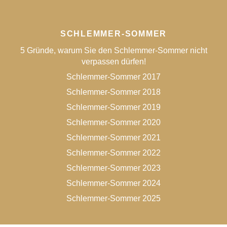
SCHLEMMER-SOMMER
5 Gründe, warum Sie den Schlemmer-Sommer nicht
verpassen dürfen!
Schlemmer-Sommer 2017
Schlemmer-Sommer 2018
Schlemmer-Sommer 2019
Schlemmer-Sommer 2020
Schlemmer-Sommer 2021
Schlemmer-Sommer 2022
Schlemmer-Sommer 2023
Schlemmer-Sommer 2024
Schlemmer-Sommer 2025