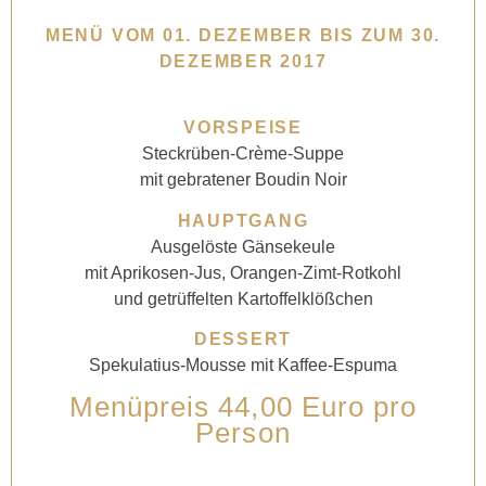
MENÜ VOM 01. DEZEMBER BIS ZUM 30.
DEZEMBER 2017
VORSPEISE
Steckrüben-Crème-Suppe
mit gebratener Boudin Noir
HAUPTGANG
Ausgelöste Gänsekeule
mit Aprikosen-Jus, Orangen-Zimt-Rotkohl
und getrüffelten Kartoffelklößchen
DESSERT
Spekulatius-Mousse mit Kaffee-Espuma
Menüpreis 44,00 Euro pro
Person