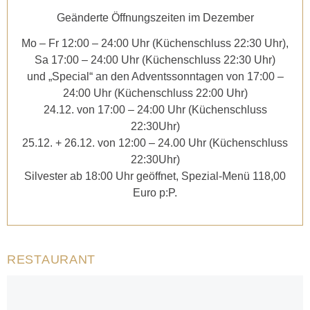
Geänderte Öffnungszeiten im Dezember
Mo – Fr 12:00 – 24:00 Uhr (Küchenschluss 22:30 Uhr),
Sa 17:00 – 24:00 Uhr (Küchenschluss 22:30 Uhr)
und „Special“ an den Adventssonntagen von 17:00 –
24:00 Uhr (Küchenschluss 22:00 Uhr)
24.12. von 17:00 – 24:00 Uhr (Küchenschluss
22:30Uhr)
25.12. + 26.12. von 12:00 – 24.00 Uhr (Küchenschluss
22:30Uhr)
Silvester ab 18:00 Uhr geöffnet, Spezial-Menü 118,00
Euro p:P.
RESTAURANT