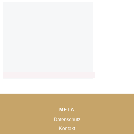
META
Datenschutz
Kontakt