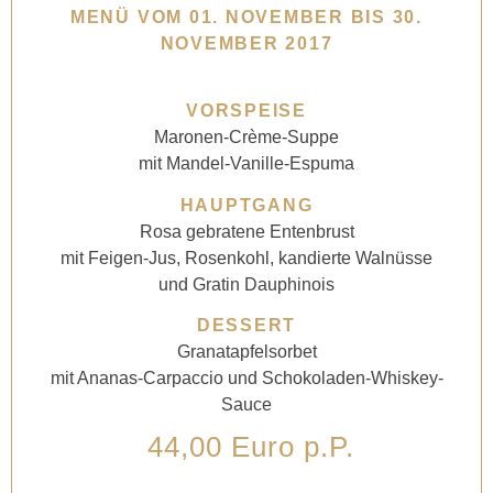
MENÜ VOM 01. NOVEMBER BIS 30.
NOVEMBER 2017
VORSPEISE
Maronen-Crème-Suppe
mit Mandel-Vanille-Espuma
HAUPTGANG
Rosa gebratene Entenbrust
mit Feigen-Jus, Rosenkohl, kandierte Walnüsse
und Gratin Dauphinois
DESSERT
Granatapfelsorbet
mit Ananas-Carpaccio und Schokoladen-Whiskey-
Sauce
44,00 Euro p.P.