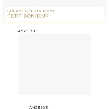
GOURMET-RESTAURANT
PETIT BONHEUR
ANZEIGE
ANZEIGE