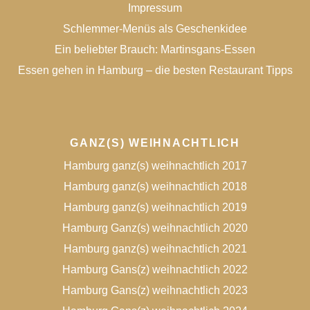
Impressum
Schlemmer-Menüs als Geschenkidee
Ein beliebter Brauch: Martinsgans-Essen
Essen gehen in Hamburg – die besten Restaurant Tipps
GANZ(S) WEIHNACHTLICH
Hamburg ganz(s) weihnachtlich 2017
Hamburg ganz(s) weihnachtlich 2018
Hamburg ganz(s) weihnachtlich 2019
Hamburg Ganz(s) weihnachtlich 2020
Hamburg ganz(s) weihnachtlich 2021
Hamburg Gans(z) weihnachtlich 2022
Hamburg Gans(z) weihnachtlich 2023