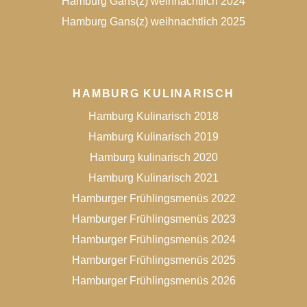
Hamburg Gans(z) weihnachtlich 2024
Hamburg Gans(z) weihnachtlich 2025
HAMBURG KULINARISCH
Hamburg Kulinarisch 2018
Hamburg Kulinarisch 2019
Hamburg kulinarisch 2020
Hamburg Kulinarisch 2021
Hamburger Frühlingsmenüs 2022
Hamburger Frühlingsmenüs 2023
Hamburger Frühlingsmenüs 2024
Hamburger Frühlingsmenüs 2025
Hamburger Frühlingsmenüs 2026