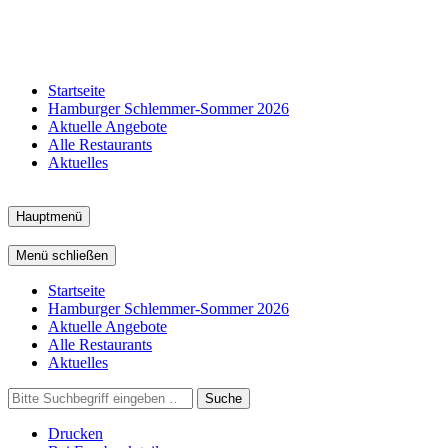
Startseite
Hamburger Schlemmer-Sommer 2026
Aktuelle Angebote
Alle Restaurants
Aktuelles
Hauptmenü
Menü schließen
Startseite
Hamburger Schlemmer-Sommer 2026
Aktuelle Angebote
Alle Restaurants
Aktuelles
Suche
Drucken