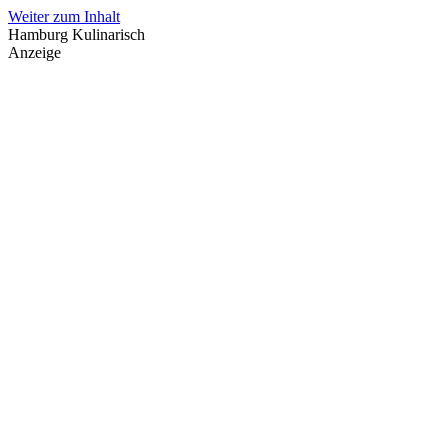
Weiter zum Inhalt
Hamburg Kulinarisch
Anzeige