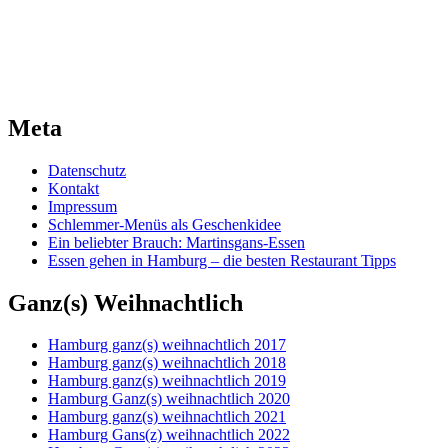
Meta
Datenschutz
Kontakt
Impressum
Schlemmer-Menüs als Geschenkidee
Ein beliebter Brauch: Martinsgans-Essen
Essen gehen in Hamburg – die besten Restaurant Tipps
Ganz(s) Weihnachtlich
Hamburg ganz(s) weihnachtlich 2017
Hamburg ganz(s) weihnachtlich 2018
Hamburg ganz(s) weihnachtlich 2019
Hamburg Ganz(s) weihnachtlich 2020
Hamburg ganz(s) weihnachtlich 2021
Hamburg Gans(z) weihnachtlich 2022