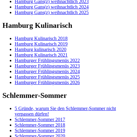
Hamburg Gans(z) weihnachtlich 2023
Hamburg Gans(z) weihnachtlich 2024
Hamburg Gans(z) weihnachtlich 2025
Hamburg Kulinarisch
Hamburg Kulinarisch 2018
Hamburg Kulinarisch 2019
Hamburg kulinarisch 2020
Hamburg Kulinarisch 2021
Hamburger Frühlingsmenüs 2022
Hamburger Frühlingsmenüs 2023
Hamburger Frühlingsmenüs 2024
Hamburger Frühlingsmenüs 2025
Hamburger Frühlingsmenüs 2026
Schlemmer-Sommer
5 Gründe, warum Sie den Schlemmer-Sommer nicht
verpassen dürfen!
Schlemmer-Sommer 2017
Schlemmer-Sommer 2018
Schlemmer-Sommer 2019
Schlemmer-Sommer 2020