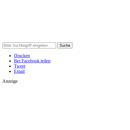
Suche
Drucken
Bei Facebook teilen
Tweet
Email
Anzeige