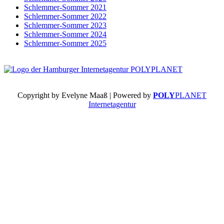
Schlemmer-Sommer 2021
Schlemmer-Sommer 2022
Schlemmer-Sommer 2023
Schlemmer-Sommer 2024
Schlemmer-Sommer 2025
Copyright by Evelyne Maaß | Powered by
POLY
PLANET
Internetagentur