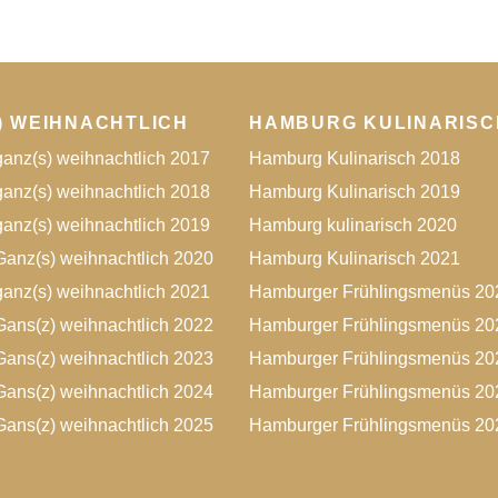
) WEIHNACHTLICH
HAMBURG KULINARISC
anz(s) weihnachtlich 2017
Hamburg Kulinarisch 2018
anz(s) weihnachtlich 2018
Hamburg Kulinarisch 2019
anz(s) weihnachtlich 2019
Hamburg kulinarisch 2020
anz(s) weihnachtlich 2020
Hamburg Kulinarisch 2021
anz(s) weihnachtlich 2021
Hamburger Frühlingsmenüs 20
ans(z) weihnachtlich 2022
Hamburger Frühlingsmenüs 20
ans(z) weihnachtlich 2023
Hamburger Frühlingsmenüs 20
ans(z) weihnachtlich 2024
Hamburger Frühlingsmenüs 20
ans(z) weihnachtlich 2025
Hamburger Frühlingsmenüs 20