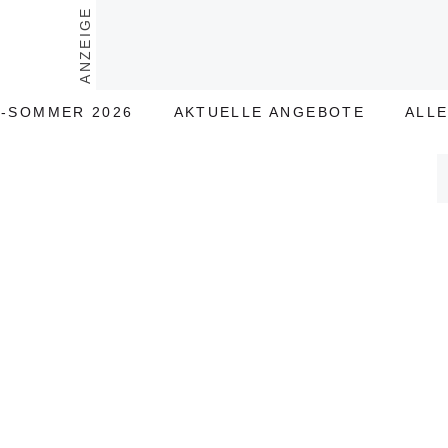
ANZEIGE
-SOMMER 2026
AKTUELLE ANGEBOTE
ALL