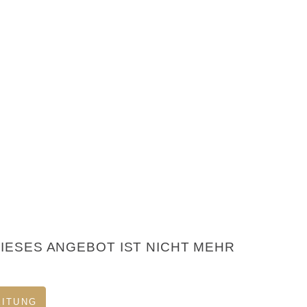
DIESES ANGEBOT IST NICHT MEHR
EITUNG