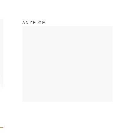
ANZEIGE