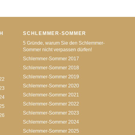
H
SCHLEMMER-SOMMER
5 Gründe, warum Sie den Schlemmer-
Sommer nicht verpassen dürfen!
Schlemmer-Sommer 2017
Schlemmer-Sommer 2018
Schlemmer-Sommer 2019
22
Schlemmer-Sommer 2020
23
Schlemmer-Sommer 2021
24
Schlemmer-Sommer 2022
25
Schlemmer-Sommer 2023
26
Schlemmer-Sommer 2024
Schlemmer-Sommer 2025