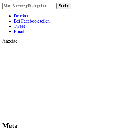
Suche
Drucken
Bei Facebook teilen
Tweet
Email
Anzeige
Meta