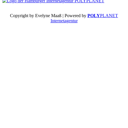
Copyright by Evelyne Maaß | Powered by
POLY
PLANET
Internetagentur