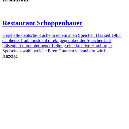
Restaurant Schoppenhauer
Herzhafte deutsche Küche in einem alten Speicher. Das seit 1983
etablierte Traditionslokal direkt gegenüber der Speicherstadt
präsentiert nun unter neuer Leitung eine kreative Hamburger
Speisenauswahl, welche Ihren Gaumen verzaubern wird.
Anzeige