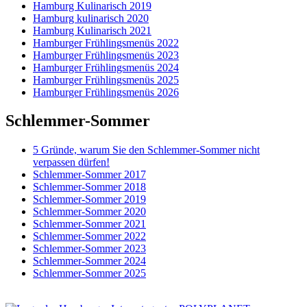
Hamburg Kulinarisch 2019
Hamburg kulinarisch 2020
Hamburg Kulinarisch 2021
Hamburger Frühlingsmenüs 2022
Hamburger Frühlingsmenüs 2023
Hamburger Frühlingsmenüs 2024
Hamburger Frühlingsmenüs 2025
Hamburger Frühlingsmenüs 2026
Schlemmer-Sommer
5 Gründe, warum Sie den Schlemmer-Sommer nicht
verpassen dürfen!
Schlemmer-Sommer 2017
Schlemmer-Sommer 2018
Schlemmer-Sommer 2019
Schlemmer-Sommer 2020
Schlemmer-Sommer 2021
Schlemmer-Sommer 2022
Schlemmer-Sommer 2023
Schlemmer-Sommer 2024
Schlemmer-Sommer 2025