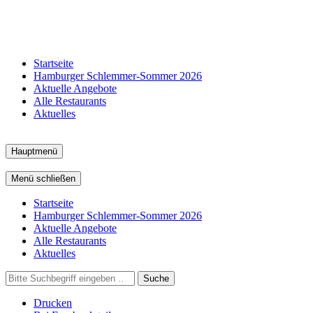
Startseite
Hamburger Schlemmer-Sommer 2026
Aktuelle Angebote
Alle Restaurants
Aktuelles
Hauptmenü
Menü schließen
Startseite
Hamburger Schlemmer-Sommer 2026
Aktuelle Angebote
Alle Restaurants
Aktuelles
Suche
Drucken