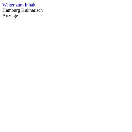
Weiter zum Inhalt
Hamburg Kulinarisch
Anzeige