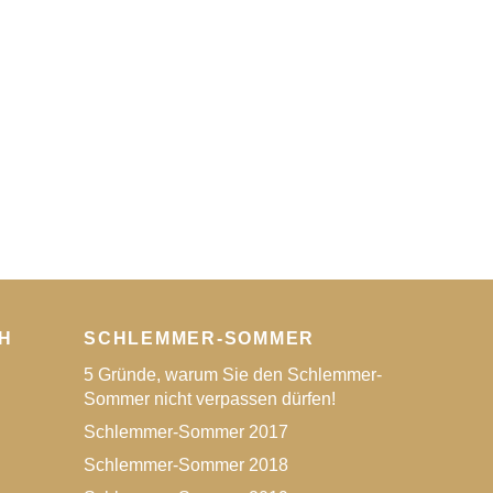
H
SCHLEMMER-SOMMER
5 Gründe, warum Sie den Schlemmer-
Sommer nicht verpassen dürfen!
Schlemmer-Sommer 2017
Schlemmer-Sommer 2018