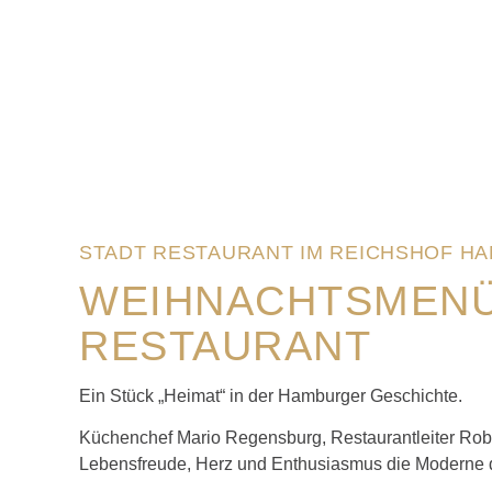
STADT RESTAURANT IM REICHSHOF H
WEIHNACHTSMENÜ
RESTAURANT
Ein Stück „Heimat“ in der Hamburger Geschichte.
Küchenchef Mario Regensburg, Restaurantleiter Rob
Lebensfreude, Herz und Enthusiasmus die Moderne de