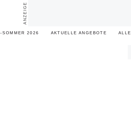
ANZEIGE
-SOMMER 2026
AKTUELLE ANGEBOTE
ALL