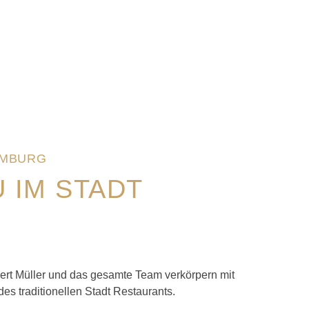
AMBURG
 IM STADT
ert Müller und das gesamte Team verkörpern mit
s traditionellen Stadt Restaurants.