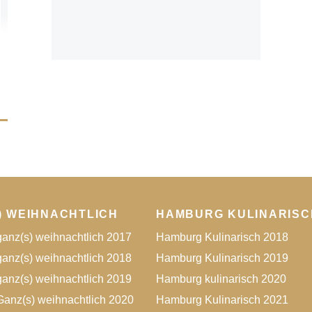
) WEIHNACHTLICH
HAMBURG KULINARISC
anz(s) weihnachtlich 2017
Hamburg Kulinarisch 2018
anz(s) weihnachtlich 2018
Hamburg Kulinarisch 2019
anz(s) weihnachtlich 2019
Hamburg kulinarisch 2020
anz(s) weihnachtlich 2020
Hamburg Kulinarisch 2021