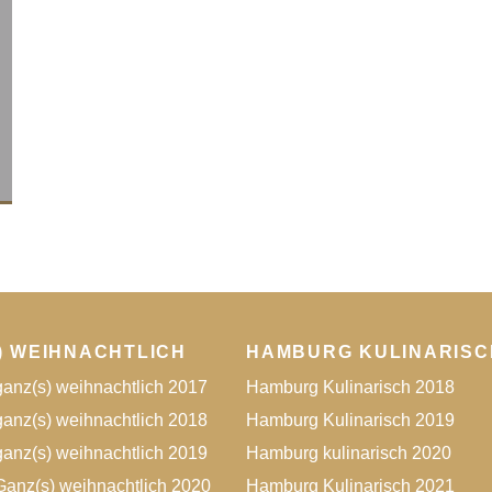
) WEIHNACHTLICH
HAMBURG KULINARISC
anz(s) weihnachtlich 2017
Hamburg Kulinarisch 2018
anz(s) weihnachtlich 2018
Hamburg Kulinarisch 2019
anz(s) weihnachtlich 2019
Hamburg kulinarisch 2020
anz(s) weihnachtlich 2020
Hamburg Kulinarisch 2021