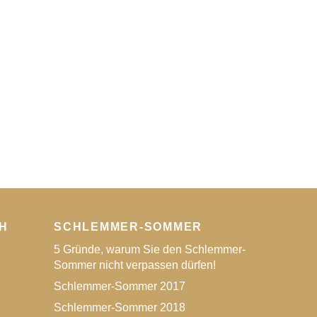
H
SCHLEMMER-SOMMER
5 Gründe, warum Sie den Schlemmer-
Sommer nicht verpassen dürfen!
Schlemmer-Sommer 2017
Schlemmer-Sommer 2018