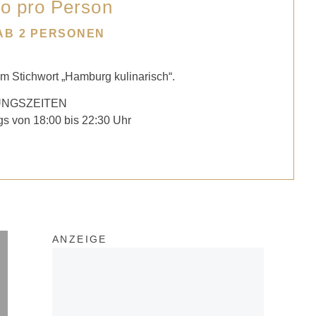
ro pro Person
AB 2 PERSONEN
em Stichwort „Hamburg kulinarisch“.
NGSZEITEN
s von 18:00 bis 22:30 Uhr
ANZEIGE