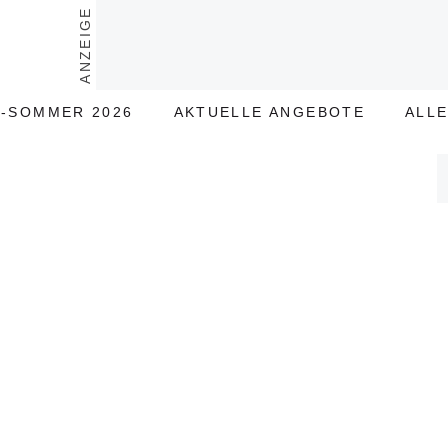
ANZEIGE
-SOMMER 2026
AKTUELLE ANGEBOTE
ALL