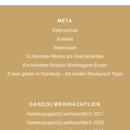
META
Datenschutz
Kontakt
Impressum
Schlemmer-Menüs als Geschenkidee
Ein beliebter Brauch: Martinsgans-Essen
Essen gehen in Hamburg – die besten Restaurant Tipps
GANZ(S) WEIHNACHTLICH
Hamburg ganz(s) weihnachtlich 2017
Hamburg ganz(s) weihnachtlich 2018