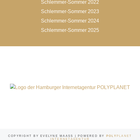
Schlemmer-Sommer 2022
Schlemmer-Sommer 2023
Schlemmer-Sommer 2024
Schlemmer-Sommer 2025
COPYRIGHT BY EVELYNE MAASS | POWERED BY
POLY
PLANET
INTERNETAGENTUR