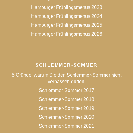
Hamburger Frühlingsmenüs 2023
Hamburger Frühlingsmenüs 2024
Hamburger Frühlingsmenüs 2025
Hamburger Frühlingsmenüs 2026
SCHLEMMER-SOMMER
5 Gründe, warum Sie den Schlemmer-Sommer nicht
verpassen dürfen!
Schlemmer-Sommer 2017
Schlemmer-Sommer 2018
Schlemmer-Sommer 2019
Schlemmer-Sommer 2020
Schlemmer-Sommer 2021