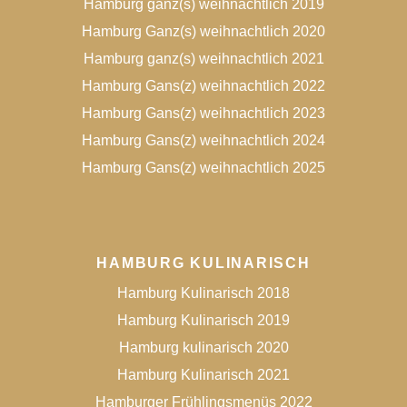
Hamburg ganz(s) weihnachtlich 2019
Hamburg Ganz(s) weihnachtlich 2020
Hamburg ganz(s) weihnachtlich 2021
Hamburg Gans(z) weihnachtlich 2022
Hamburg Gans(z) weihnachtlich 2023
Hamburg Gans(z) weihnachtlich 2024
Hamburg Gans(z) weihnachtlich 2025
HAMBURG KULINARISCH
Hamburg Kulinarisch 2018
Hamburg Kulinarisch 2019
Hamburg kulinarisch 2020
Hamburg Kulinarisch 2021
Hamburger Frühlingsmenüs 2022