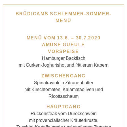
BRÜDIGAMS SCHLEMMER-SOMMER-
MENÜ
MENÜ VOM 13.6. – 30.7.2020
AMUSE GUEULE
VORSPEISE
Hamburger Backfisch
mit Gurken-Joghurtshot und frittierten Kapern
ZWISCHENGANG
Spinatravioli in Zitronenbutter
mit Kirschtomaten, Kalamataoliven und
Ricottaschaum
HAUPTGANG
Rückensteak vom Durocschwein
mit provencialischer Kräuterkruste,