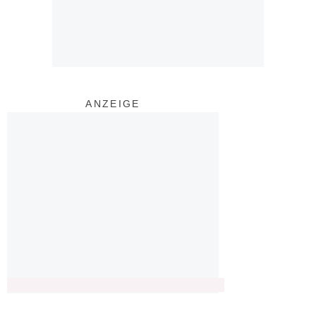
ANZEIGE