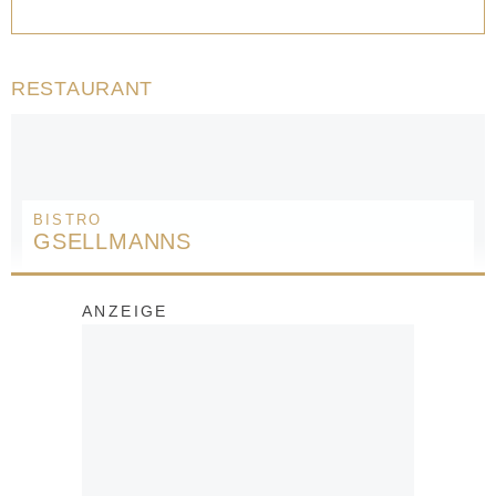
RESTAURANT
BISTRO
GSELLMANNS
ANZEIGE