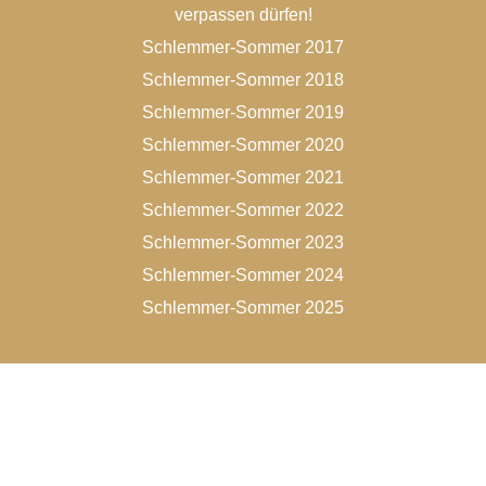
verpassen dürfen!
Schlemmer-Sommer 2017
Schlemmer-Sommer 2018
Schlemmer-Sommer 2019
Schlemmer-Sommer 2020
Schlemmer-Sommer 2021
Schlemmer-Sommer 2022
Schlemmer-Sommer 2023
Schlemmer-Sommer 2024
Schlemmer-Sommer 2025