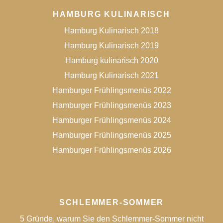
HAMBURG KULINARISCH
Hamburg Kulinarisch 2018
Hamburg Kulinarisch 2019
Hamburg kulinarisch 2020
Hamburg Kulinarisch 2021
Hamburger Frühlingsmenüs 2022
Hamburger Frühlingsmenüs 2023
Hamburger Frühlingsmenüs 2024
Hamburger Frühlingsmenüs 2025
Hamburger Frühlingsmenüs 2026
SCHLEMMER-SOMMER
5 Gründe, warum Sie den Schlemmer-Sommer nicht