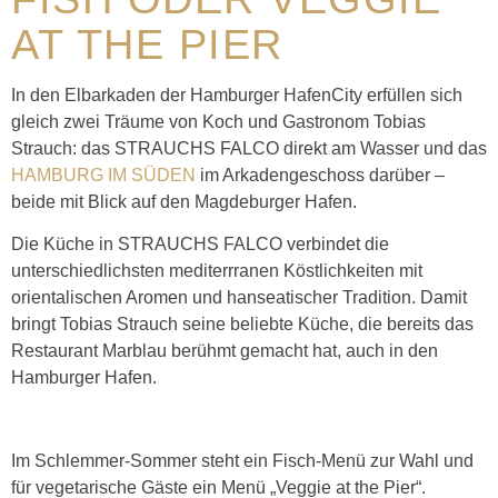
AT THE PIER
In den Elbarkaden der Hamburger HafenCity erfüllen sich
gleich zwei Träume von Koch und Gastronom Tobias
Strauch: das STRAUCHS FALCO direkt am Wasser und das
HAMBURG IM SÜDEN
im Arkadengeschoss darüber –
beide mit Blick auf den Magdeburger Hafen.
Die Küche in STRAUCHS FALCO verbindet die
unterschiedlichsten mediterrranen Köstlichkeiten mit
orientalischen Aromen und hanseatischer Tradition. Damit
bringt Tobias Strauch seine beliebte Küche, die bereits das
Restaurant Marblau berühmt gemacht hat, auch in den
Hamburger Hafen.
Im Schlemmer-Sommer steht ein Fisch-Menü zur Wahl und
für vegetarische Gäste ein Menü „Veggie at the Pier“.