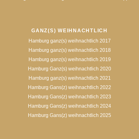
GANZ(S) WEIHNACHTLICH
Hamburg ganz(s) weihnachtlich 2017
Hamburg ganz(s) weihnachtlich 2018
Hamburg ganz(s) weihnachtlich 2019
Hamburg Ganz(s) weihnachtlich 2020
Hamburg ganz(s) weihnachtlich 2021
Hamburg Gans(z) weihnachtlich 2022
Hamburg Gans(z) weihnachtlich 2023
Hamburg Gans(z) weihnachtlich 2024
Hamburg Gans(z) weihnachtlich 2025