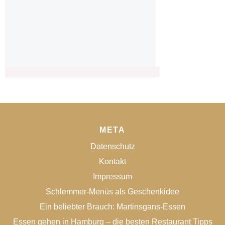
META
Datenschutz
Kontakt
Impressum
Schlemmer-Menüs als Geschenkidee
Ein beliebter Brauch: Martinsgans-Essen
Essen gehen in Hamburg – die besten Restaurant Tipps