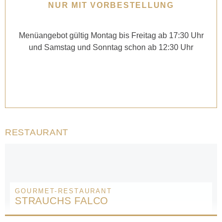
NUR MIT VORBESTELLUNG
Menüangebot gültig Montag bis Freitag ab 17:30 Uhr
und Samstag und Sonntag schon ab 12:30 Uhr
RESTAURANT
GOURMET-RESTAURANT
STRAUCHS FALCO