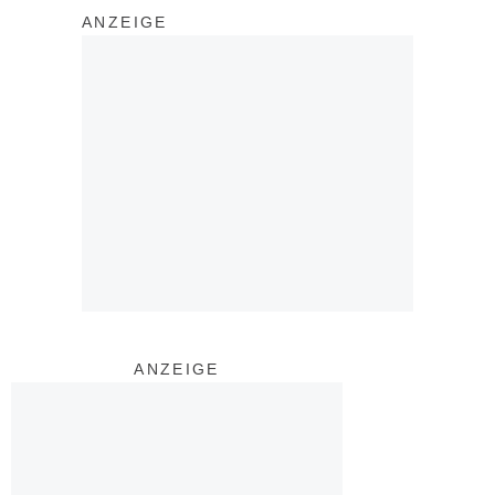
ANZEIGE
ANZEIGE