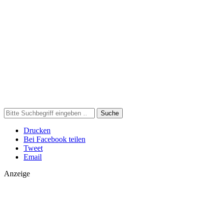
Suche
Drucken
Bei Facebook teilen
Tweet
Email
Anzeige