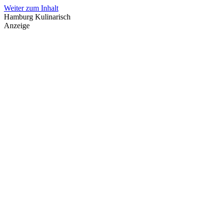
Weiter zum Inhalt
Hamburg Kulinarisch
Anzeige