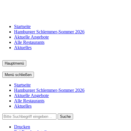
Startseite
Hamburger Schlemmer-Sommer 2026
Aktuelle Angebote
Alle Restaurants
Aktuelles
Hauptmenü
Menü schließen
Startseite
Hamburger Schlemmer-Sommer 2026
Aktuelle Angebote
Alle Restaurants
Aktuelles
Suche
Drucken