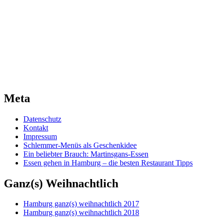
Meta
Datenschutz
Kontakt
Impressum
Schlemmer-Menüs als Geschenkidee
Ein beliebter Brauch: Martinsgans-Essen
Essen gehen in Hamburg – die besten Restaurant Tipps
Ganz(s) Weihnachtlich
Hamburg ganz(s) weihnachtlich 2017
Hamburg ganz(s) weihnachtlich 2018