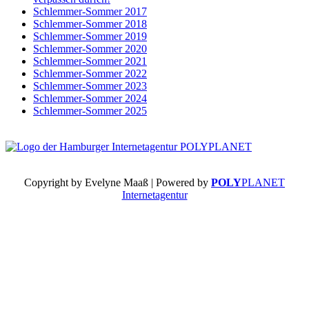
Schlemmer-Sommer 2017
Schlemmer-Sommer 2018
Schlemmer-Sommer 2019
Schlemmer-Sommer 2020
Schlemmer-Sommer 2021
Schlemmer-Sommer 2022
Schlemmer-Sommer 2023
Schlemmer-Sommer 2024
Schlemmer-Sommer 2025
Copyright by Evelyne Maaß | Powered by
POLY
PLANET
Internetagentur