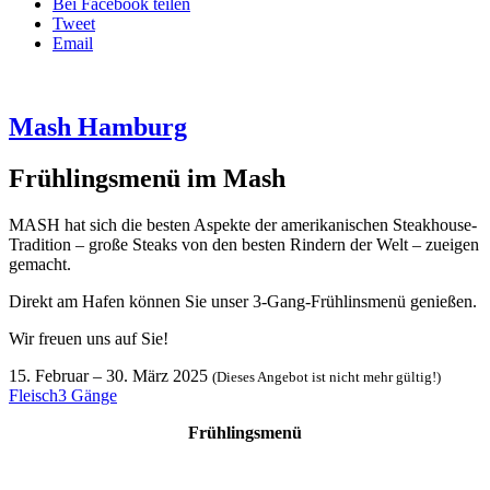
Bei Facebook teilen
Tweet
Email
Mash Hamburg
Frühlingsmenü im Mash
MASH hat sich die besten Aspekte der amerikanischen Steakhouse-
Tradition – große Steaks von den besten Rindern der Welt – zueigen
gemacht.
Direkt am Hafen können Sie unser 3-Gang-Frühlinsmenü genießen.
Wir freuen uns auf Sie!
15. Februar
–
30. März 2025
(Dieses Angebot ist nicht mehr gültig!)
Fleisch
3 Gänge
Frühlingsmenü