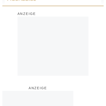
ANZEIGE
ANZEIGE