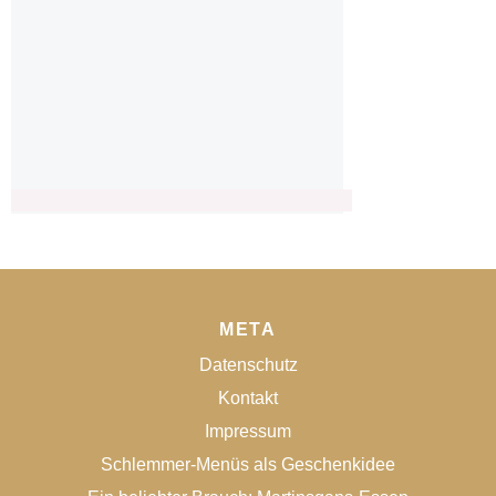
META
Datenschutz
Kontakt
Impressum
Schlemmer-Menüs als Geschenkidee