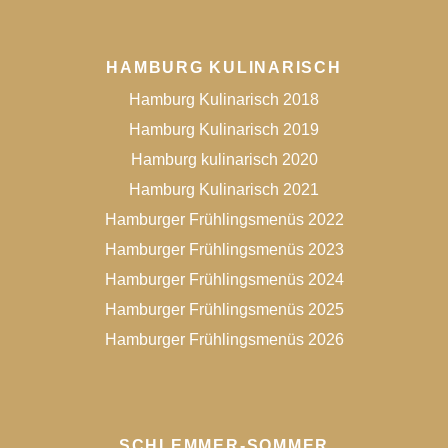
HAMBURG KULINARISCH
Hamburg Kulinarisch 2018
Hamburg Kulinarisch 2019
Hamburg kulinarisch 2020
Hamburg Kulinarisch 2021
Hamburger Frühlingsmenüs 2022
Hamburger Frühlingsmenüs 2023
Hamburger Frühlingsmenüs 2024
Hamburger Frühlingsmenüs 2025
Hamburger Frühlingsmenüs 2026
SCHLEMMER-SOMMER