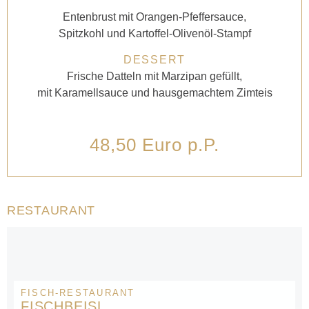
Entenbrust mit Orangen-Pfeffersauce,
Spitzkohl und Kartoffel-Olivenöl-Stampf
DESSERT
Frische Datteln mit Marzipan gefüllt,
mit Karamellsauce und hausgemachtem Zimteis
48,50 Euro p.P.
RESTAURANT
FISCH-RESTAURANT
FISCHBEISL