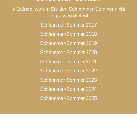
5 Gründe, warum Sie den Schlemmer-Sommer nicht
verpassen dürfen!
Schlemmer-Sommer 2017
Schlemmer-Sommer 2018
Schlemmer-Sommer 2019
Schlemmer-Sommer 2020
Schlemmer-Sommer 2021
Schlemmer-Sommer 2022
Schlemmer-Sommer 2023
Schlemmer-Sommer 2024
Schlemmer-Sommer 2025