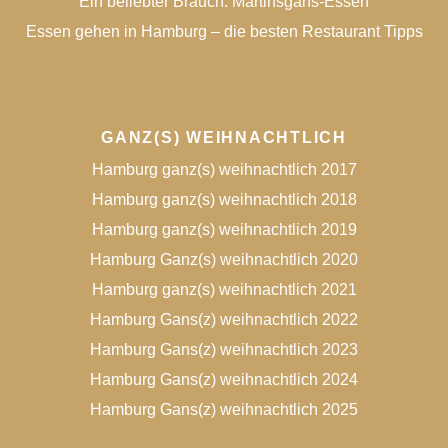
Ein beliebter Brauch: Martinsgans-Essen
Essen gehen in Hamburg – die besten Restaurant Tipps
GANZ(S) WEIHNACHTLICH
Hamburg ganz(s) weihnachtlich 2017
Hamburg ganz(s) weihnachtlich 2018
Hamburg ganz(s) weihnachtlich 2019
Hamburg Ganz(s) weihnachtlich 2020
Hamburg ganz(s) weihnachtlich 2021
Hamburg Gans(z) weihnachtlich 2022
Hamburg Gans(z) weihnachtlich 2023
Hamburg Gans(z) weihnachtlich 2024
Hamburg Gans(z) weihnachtlich 2025