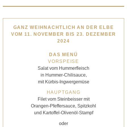
GANZ WEIHNACHTLICH AN DER ELBE
VOM 11. NOVEMBER BIS 23. DEZEMBER
2024
DAS MENÜ
VORSPEISE
Salat vom Hummerfleisch
in Hummer-Chilisauce,
mit Kürbis-Ingwergemüse
HAUPTGANG
Filet vom Steinbeisser mit
Orangen-Pfeffersauce, Spitzkohl
und Kartoffel-Olivenöl-Stampf
oder