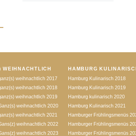
) WEIHNACHTLICH
HAMBURG KULINARISC
anz(s) weihnachtlich 2017
Hamburg Kulinarisch 2018
anz(s) weihnachtlich 2018
Hamburg Kulinarisch 2019
anz(s) weihnachtlich 2019
Hamburg kulinarisch 2020
anz(s) weihnachtlich 2020
Hamburg Kulinarisch 2021
anz(s) weihnachtlich 2021
Hamburger Frühlingsmenüs 20
ans(z) weihnachtlich 2022
Hamburger Frühlingsmenüs 20
ans(z) weihnachtlich 2023
Hamburger Frühlingsmenüs 20