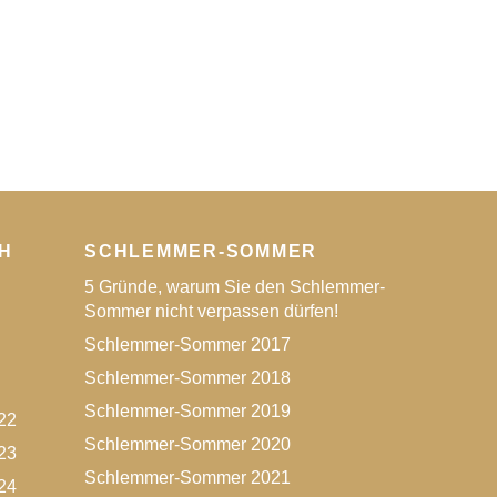
H
SCHLEMMER-SOMMER
5 Gründe, warum Sie den Schlemmer-
Sommer nicht verpassen dürfen!
Schlemmer-Sommer 2017
Schlemmer-Sommer 2018
Schlemmer-Sommer 2019
22
Schlemmer-Sommer 2020
23
Schlemmer-Sommer 2021
24