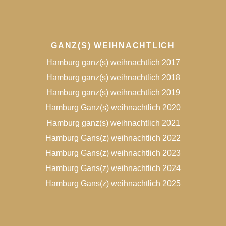
GANZ(S) WEIHNACHTLICH
Hamburg ganz(s) weihnachtlich 2017
Hamburg ganz(s) weihnachtlich 2018
Hamburg ganz(s) weihnachtlich 2019
Hamburg Ganz(s) weihnachtlich 2020
Hamburg ganz(s) weihnachtlich 2021
Hamburg Gans(z) weihnachtlich 2022
Hamburg Gans(z) weihnachtlich 2023
Hamburg Gans(z) weihnachtlich 2024
Hamburg Gans(z) weihnachtlich 2025