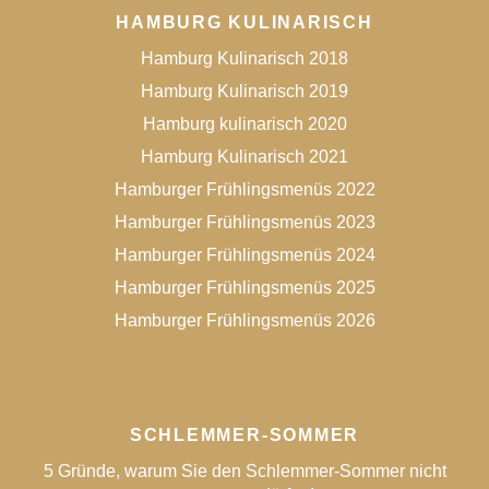
HAMBURG KULINARISCH
Hamburg Kulinarisch 2018
Hamburg Kulinarisch 2019
Hamburg kulinarisch 2020
Hamburg Kulinarisch 2021
Hamburger Frühlingsmenüs 2022
Hamburger Frühlingsmenüs 2023
Hamburger Frühlingsmenüs 2024
Hamburger Frühlingsmenüs 2025
Hamburger Frühlingsmenüs 2026
SCHLEMMER-SOMMER
5 Gründe, warum Sie den Schlemmer-Sommer nicht