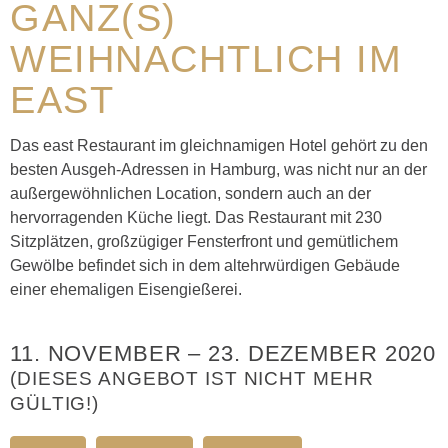
GANZ(S)
WEIHNACHTLICH IM
EAST
Das east Restaurant im gleichnamigen Hotel gehört zu den
besten Ausgeh-Adressen in Hamburg, was nicht nur an der
außergewöhnlichen Location, sondern auch an der
hervorragenden Küche liegt. Das Restaurant mit 230
Sitzplätzen, großzügiger Fensterfront und gemütlichem
Gewölbe befindet sich in dem altehrwürdigen Gebäude
einer ehemaligen Eisengießerei.
11. NOVEMBER
–
23. DEZEMBER 2020
(DIESES ANGEBOT IST NICHT MEHR
GÜLTIG!)