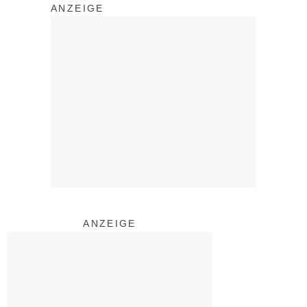
ANZEIGE
ANZEIGE