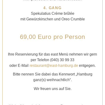
4. GANG
Spekulatius Crème brûlée
mit Gewürzkirschen und Oreo Crumble
69,00 Euro pro Person
Ihre Reservierung für das east Menü nehmen wir gern
per Telefon (040) 30 99 33
oder E-Mail
restaurant@east-hamburg.de
entgegen.
Bitte nennen Sie dabei das Kennwort „Hamburg
ganz(s) weihnachtlich“.
Wir freuen uns auf Sie.