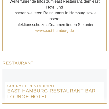
Weiterführende Infos zum east Restaurant, dem east
Hotel und
unseren weiteren Restaurants in Hamburg sowie
unseren
Infektionsschutzmaßnahmen finden Sie unter
www.east-hamburg.de
RESTAURANT
GOURMET-RESTAURANT
EAST HAMBURG RESTAURANT BAR
LOUNGE HOTEL