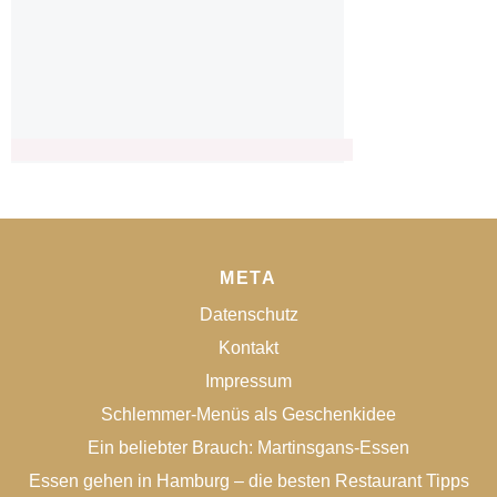
META
Datenschutz
Kontakt
Impressum
Schlemmer-Menüs als Geschenkidee
Ein beliebter Brauch: Martinsgans-Essen
Essen gehen in Hamburg – die besten Restaurant Tipps