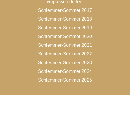
verpassen dürfen!
Schlemmer-Sommer 2017
Schlemmer-Sommer 2018
Schlemmer-Sommer 2019
Schlemmer-Sommer 2020
Schlemmer-Sommer 2021
Schlemmer-Sommer 2022
Schlemmer-Sommer 2023
Schlemmer-Sommer 2024
Schlemmer-Sommer 2025