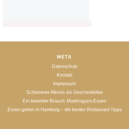
META
Datenschutz
Kontakt
Impressum
Schlemmer-Menüs als Geschenkidee
Ein beliebter Brauch: Martinsgans-Essen
Essen gehen in Hamburg – die besten Restaurant Tipps