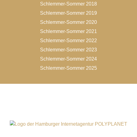
Schlemmer-Sommer 2018
Schlemmer-Sommer 2019
Schlemmer-Sommer 2020
Schlemmer-Sommer 2021
Schlemmer-Sommer 2022
Schlemmer-Sommer 2023
Schlemmer-Sommer 2024
Schlemmer-Sommer 2025