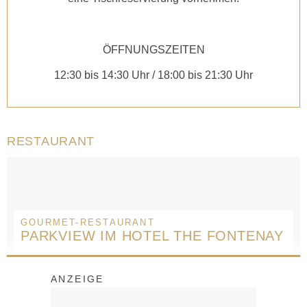
ÖFFNUNGSZEITEN
12:30 bis 14:30 Uhr / 18:00 bis 21:30 Uhr
RESTAURANT
GOURMET-RESTAURANT
PARKVIEW IM HOTEL THE FONTENAY
ANZEIGE