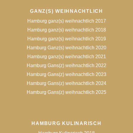
GANZ(S) WEIHNACHTLICH
Hamburg ganz(s) weihnachtlich 2017
Hamburg ganz(s) weihnachtlich 2018
Hamburg ganz(s) weihnachtlich 2019
Hamburg Ganz(s) weihnachtlich 2020
Hamburg ganz(s) weihnachtlich 2021
Hamburg Gans(z) weihnachtlich 2022
Hamburg Gans(z) weihnachtlich 2023
Hamburg Gans(z) weihnachtlich 2024
Hamburg Gans(z) weihnachtlich 2025
HAMBURG KULINARISCH