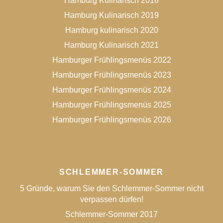
Hamburg Kulinarisch 2018
Hamburg Kulinarisch 2019
Hamburg kulinarisch 2020
Hamburg Kulinarisch 2021
Hamburger Frühlingsmenüs 2022
Hamburger Frühlingsmenüs 2023
Hamburger Frühlingsmenüs 2024
Hamburger Frühlingsmenüs 2025
Hamburger Frühlingsmenüs 2026
SCHLEMMER-SOMMER
5 Gründe, warum Sie den Schlemmer-Sommer nicht
verpassen dürfen!
Schlemmer-Sommer 2017