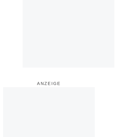
ANZEIGE