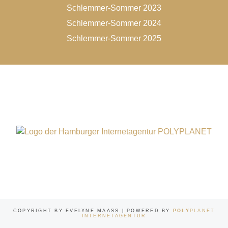
Schlemmer-Sommer 2023
Schlemmer-Sommer 2024
Schlemmer-Sommer 2025
COPYRIGHT BY EVELYNE MAASS | POWERED BY
POLY
PLANET
INTERNETAGENTUR