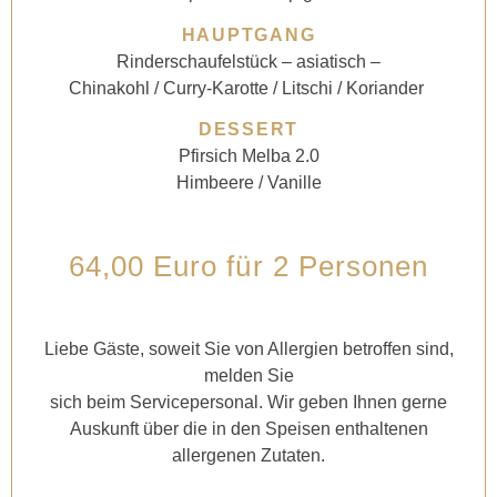
HAUPTGANG
Rinderschaufelstück – asiatisch –
Chinakohl / Curry-Karotte / Litschi / Koriander
DESSERT
Pfirsich Melba 2.0
Himbeere / Vanille
64,00 Euro für 2 Personen
Liebe Gäste, soweit Sie von Allergien betroffen sind,
melden Sie
sich beim Servicepersonal. Wir geben Ihnen gerne
Auskunft über die in den Speisen enthaltenen
allergenen Zutaten.