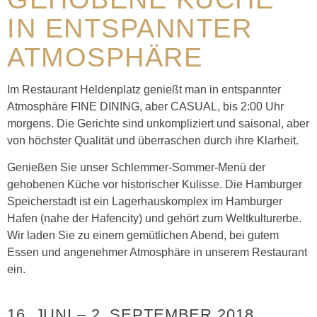
IN ENTSPANNTER
ATMOSPHÄRE
Im Restaurant Heldenplatz genießt man in entspannter
Atmosphäre FINE DINING, aber CASUAL, bis 2:00 Uhr
morgens. Die Gerichte sind unkompliziert und saisonal, aber
von höchster Qualität und überraschen durch ihre Klarheit.
Genießen Sie unser Schlemmer-Sommer-Menü der
gehobenen Küche vor historischer Kulisse.
Die Hamburger
Speicherstadt ist ein Lagerhauskomplex im Hamburger
Hafen (nahe der Hafencity) und gehört zum Weltkulturerbe.
Wir laden Sie zu einem gemütlichen Abend, bei gutem
Essen und angenehmer Atmosphäre in unserem Restaurant
ein.
16. JUNI
–
2. SEPTEMBER 2018