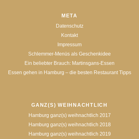
META
Datenschutz
Kontakt
Impressum
Schlemmer-Menüs als Geschenkidee
Ein beliebter Brauch: Martinsgans-Essen
Essen gehen in Hamburg – die besten Restaurant Tipps
GANZ(S) WEIHNACHTLICH
Hamburg ganz(s) weihnachtlich 2017
Hamburg ganz(s) weihnachtlich 2018
Hamburg ganz(s) weihnachtlich 2019