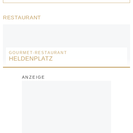
RESTAURANT
GOURMET-RESTAURANT
HELDENPLATZ
ANZEIGE