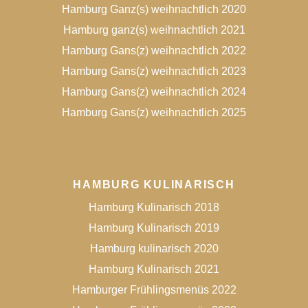
Hamburg Ganz(s) weihnachtlich 2020
Hamburg ganz(s) weihnachtlich 2021
Hamburg Gans(z) weihnachtlich 2022
Hamburg Gans(z) weihnachtlich 2023
Hamburg Gans(z) weihnachtlich 2024
Hamburg Gans(z) weihnachtlich 2025
HAMBURG KULINARISCH
Hamburg Kulinarisch 2018
Hamburg Kulinarisch 2019
Hamburg kulinarisch 2020
Hamburg Kulinarisch 2021
Hamburger Frühlingsmenüs 2022