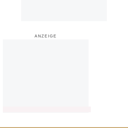
ANZEIGE