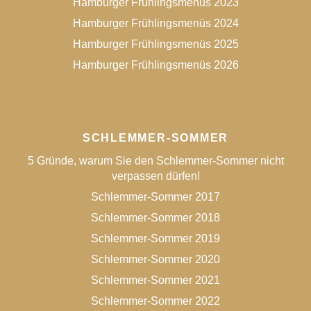
Hamburger Frühlingsmenüs 2023
Hamburger Frühlingsmenüs 2024
Hamburger Frühlingsmenüs 2025
Hamburger Frühlingsmenüs 2026
SCHLEMMER-SOMMER
5 Gründe, warum Sie den Schlemmer-Sommer nicht
verpassen dürfen!
Schlemmer-Sommer 2017
Schlemmer-Sommer 2018
Schlemmer-Sommer 2019
Schlemmer-Sommer 2020
Schlemmer-Sommer 2021
Schlemmer-Sommer 2022