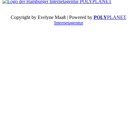
Copyright by Evelyne Maaß | Powered by
POLY
PLANET
Internetagentur