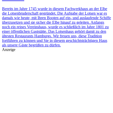
Bereits im Jahre 1745 wurde in diesem Fachwerkhaus an der Elbe
die Lotsenbruderschaft gegründet. Die Aufgabe der Lotsen war es
damals wie heute, mit Ihren Booten auf ein- und auslaufende Schiffe
überzusetzen und sie sicher die Elbe hinauf zu geleiten. Anfangs
noch ein reines Vereinshaus, wurde es schließlich im Jahre 1801 zu
einer öffentlichen Gaststätte. Das Lotsenhaus gehört damit zu den
ältesten Restaurants Hamburgs. Wir freuen uns, diese Tradition
fortführen zu können und Sie in diesem geschichtsträchtigen Haus
als unsere Gäste begrüßen zu dürfen.
Anzeige