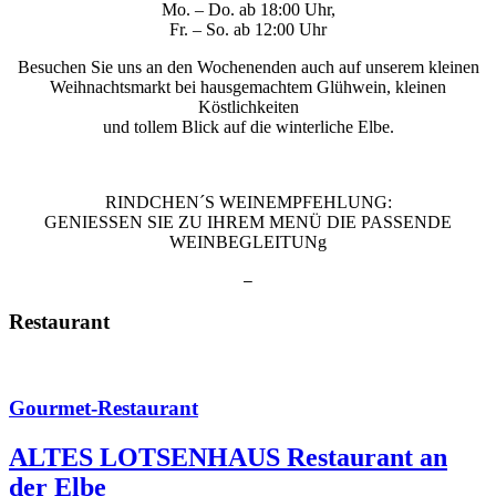
Mo. – Do. ab 18:00 Uhr,
Fr. – So. ab 12:00 Uhr
Besuchen Sie uns an den Wochenenden auch auf unserem kleinen
Weihnachtsmarkt bei hausgemachtem Glühwein, kleinen
Köstlichkeiten
und tollem Blick auf die winterliche Elbe.
RINDCHEN´S WEINEMPFEHLUNG:
GENIESSEN SIE ZU IHREM MENÜ DIE PASSENDE
WEINBEGLEITUNg
–
Restaurant
Gourmet-Restaurant
ALTES LOTSENHAUS Restaurant an
der Elbe