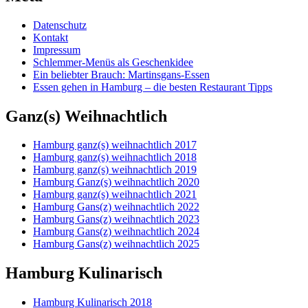
Datenschutz
Kontakt
Impressum
Schlemmer-Menüs als Geschenkidee
Ein beliebter Brauch: Martinsgans-Essen
Essen gehen in Hamburg – die besten Restaurant Tipps
Ganz(s) Weihnachtlich
Hamburg ganz(s) weihnachtlich 2017
Hamburg ganz(s) weihnachtlich 2018
Hamburg ganz(s) weihnachtlich 2019
Hamburg Ganz(s) weihnachtlich 2020
Hamburg ganz(s) weihnachtlich 2021
Hamburg Gans(z) weihnachtlich 2022
Hamburg Gans(z) weihnachtlich 2023
Hamburg Gans(z) weihnachtlich 2024
Hamburg Gans(z) weihnachtlich 2025
Hamburg Kulinarisch
Hamburg Kulinarisch 2018