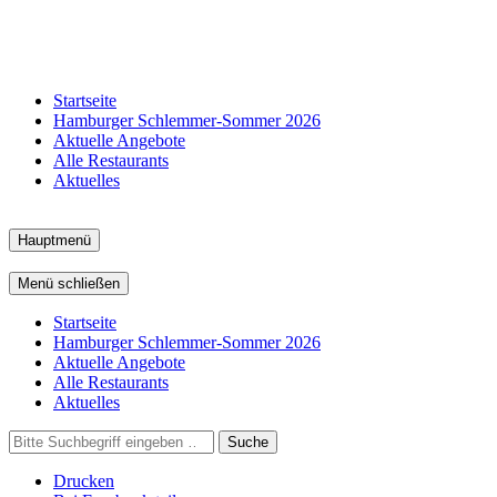
Startseite
Hamburger Schlemmer-Sommer 2026
Aktuelle Angebote
Alle Restaurants
Aktuelles
Hauptmenü
Menü schließen
Startseite
Hamburger Schlemmer-Sommer 2026
Aktuelle Angebote
Alle Restaurants
Aktuelles
Suche
Drucken