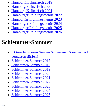
Hamburg Kulinarisch 2019
Hamburg kulinarisch 2020
Hamburg Kulinarisch 2021
Hamburger Frühlingsmenüs 2022
Hamburger Frühlingsmenüs 2023
Hamburger Frühlingsmenüs 2024
Hamburger Frühlingsmenüs 2025
Hamburger Frühlingsmenüs 2026
Schlemmer-Sommer
5 Gründe, warum Sie den Schlemmer-Sommer nicht
verpassen dürfen!
Schlemmer-Sommer 2017
Schlemmer-Sommer 2018
Schlemmer-Sommer 2019
Schlemmer-Sommer 2020
Schlemmer-Sommer 2021
Schlemmer-Sommer 2022
Schlemmer-Sommer 2023
Schlemmer-Sommer 2024
Schlemmer-Sommer 2025