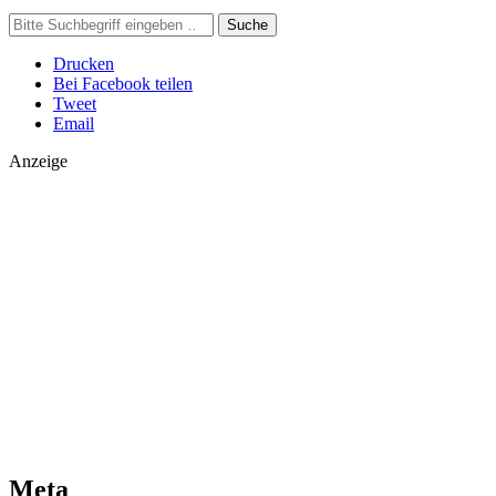
Suche
Drucken
Bei Facebook teilen
Tweet
Email
Anzeige
Meta