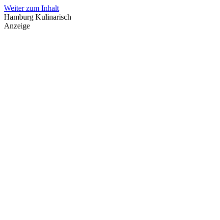
Weiter zum Inhalt
Hamburg Kulinarisch
Anzeige