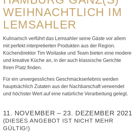
WEIHNACHTLICH IM
LEMSAHLER
Kulinarisch verführt das Lemsahler seine Gäste vor allem
mit perfekt interpretierten Produkten aus der Region.
Küchendirektor Tim Woitaske und Team bieten eine modere
und kreative Küche an, in der auch klassische Gerichte
Ihren Platz finden.
Für ein unvergessliches Geschmackserlebnis werden
hauptsächlich Zutaten aus der Nachbarschaft verwendet
und höchster Wert auf eine natürliche Verarbeitung gelegt.
11. NOVEMBER
–
23. DEZEMBER 2021
(DIESES ANGEBOT IST NICHT MEHR
GÜLTIG!)