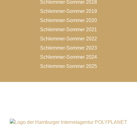
Schlemmer-Sommer 2018
Schlemmer-Sommer 2019
Schlemmer-Sommer 2020
Schlemmer-Sommer 2021
Schlemmer-Sommer 2022
Schlemmer-Sommer 2023
Schlemmer-Sommer 2024
Schlemmer-Sommer 2025