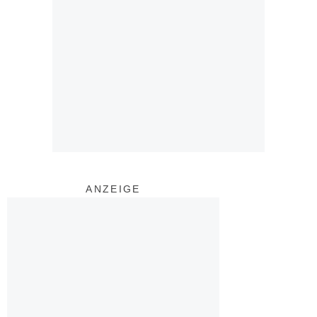
ANZEIGE