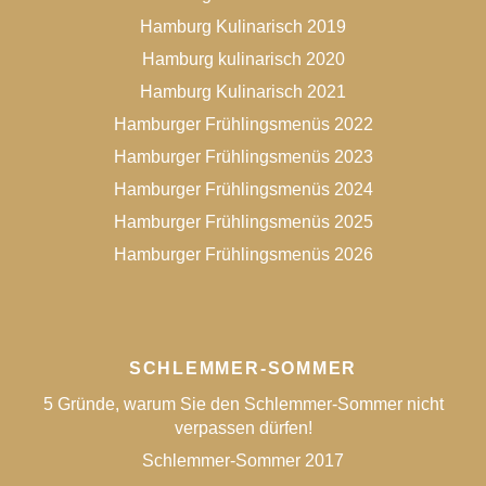
Hamburg Kulinarisch 2019
Hamburg kulinarisch 2020
Hamburg Kulinarisch 2021
Hamburger Frühlingsmenüs 2022
Hamburger Frühlingsmenüs 2023
Hamburger Frühlingsmenüs 2024
Hamburger Frühlingsmenüs 2025
Hamburger Frühlingsmenüs 2026
SCHLEMMER-SOMMER
5 Gründe, warum Sie den Schlemmer-Sommer nicht
verpassen dürfen!
Schlemmer-Sommer 2017