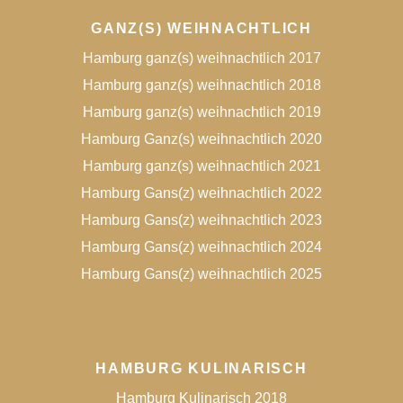
GANZ(S) WEIHNACHTLICH
Hamburg ganz(s) weihnachtlich 2017
Hamburg ganz(s) weihnachtlich 2018
Hamburg ganz(s) weihnachtlich 2019
Hamburg Ganz(s) weihnachtlich 2020
Hamburg ganz(s) weihnachtlich 2021
Hamburg Gans(z) weihnachtlich 2022
Hamburg Gans(z) weihnachtlich 2023
Hamburg Gans(z) weihnachtlich 2024
Hamburg Gans(z) weihnachtlich 2025
HAMBURG KULINARISCH
Hamburg Kulinarisch 2018