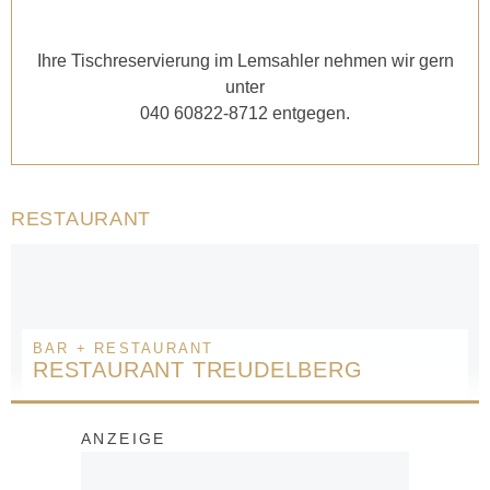
Ihre Tischreservierung im Lemsahler nehmen wir gern
unter
040 60822-8712 entgegen.
RESTAURANT
BAR + RESTAURANT
RESTAURANT TREUDELBERG
ANZEIGE