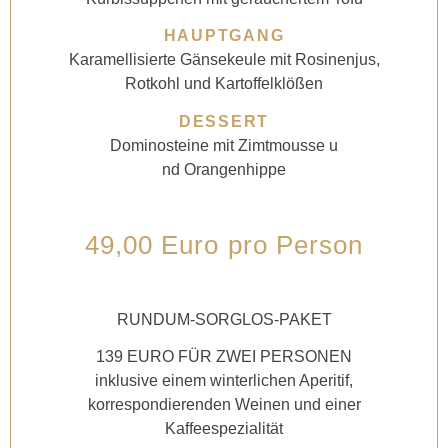
HAUPTGANG
Karamellisierte Gänsekeule mit Rosinenjus,
Rotkohl und Kartoffelklößen
DESSERT
Dominosteine mit Zimtmousse u
nd Orangenhippe
49,00 Euro pro Person
RUNDUM-SORGLOS-PAKET
139 EURO FÜR ZWEI PERSONEN
inklusive einem winterlichen Aperitif,
korrespondierenden Weinen und einer
Kaffeespezialität