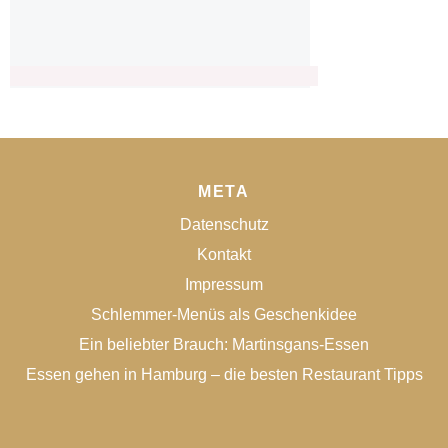
META
Datenschutz
Kontakt
Impressum
Schlemmer-Menüs als Geschenkidee
Ein beliebter Brauch: Martinsgans-Essen
Essen gehen in Hamburg – die besten Restaurant Tipps