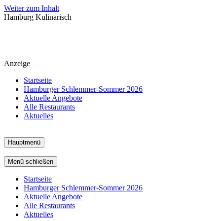
Weiter zum Inhalt
Hamburg Kulinarisch
Anzeige
Startseite
Hamburger Schlemmer-Sommer 2026
Aktuelle Angebote
Alle Restaurants
Aktuelles
Hauptmenü
Menü schließen
Startseite
Hamburger Schlemmer-Sommer 2026
Aktuelle Angebote
Alle Restaurants
Aktuelles