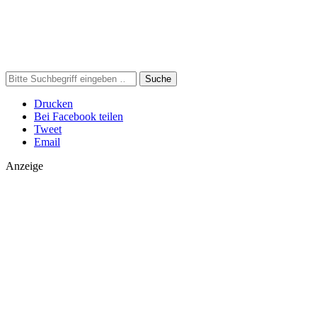
Suche
Drucken
Bei Facebook teilen
Tweet
Email
Anzeige