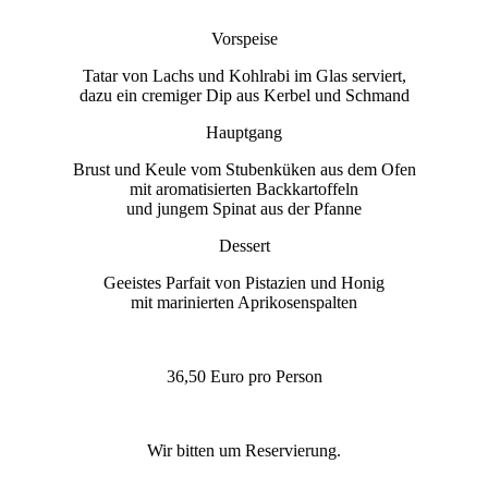
Vorspeise
Tatar von Lachs und Kohlrabi im Glas serviert,
dazu ein cremiger Dip aus Kerbel und Schmand
Hauptgang
Brust und Keule vom Stubenküken aus dem Ofen
mit aromatisierten Backkartoffeln
und jungem Spinat aus der Pfanne
Dessert
Geeistes Parfait von Pistazien und Honig
mit marinierten Aprikosenspalten
36,50 Euro pro Person
Wir bitten um Reservierung.