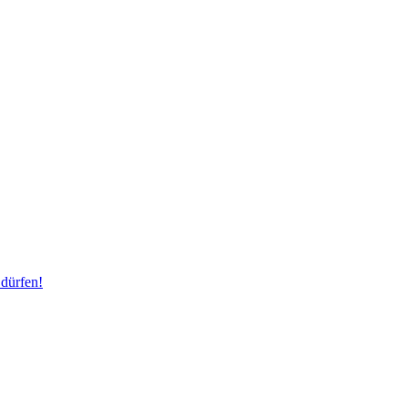
dürfen!