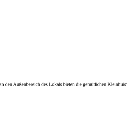
t an den Außenbereich des Lokals bieten die gemütlichen Kleinhuis‘