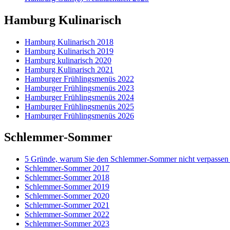
Hamburg Kulinarisch
Hamburg Kulinarisch 2018
Hamburg Kulinarisch 2019
Hamburg kulinarisch 2020
Hamburg Kulinarisch 2021
Hamburger Frühlingsmenüs 2022
Hamburger Frühlingsmenüs 2023
Hamburger Frühlingsmenüs 2024
Hamburger Frühlingsmenüs 2025
Hamburger Frühlingsmenüs 2026
Schlemmer-Sommer
5 Gründe, warum Sie den Schlemmer-Sommer nicht verpassen 
Schlemmer-Sommer 2017
Schlemmer-Sommer 2018
Schlemmer-Sommer 2019
Schlemmer-Sommer 2020
Schlemmer-Sommer 2021
Schlemmer-Sommer 2022
Schlemmer-Sommer 2023