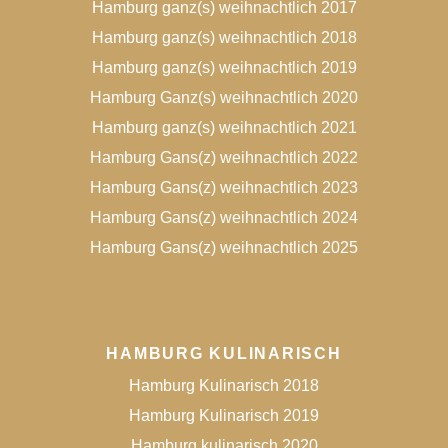
Hamburg ganz(s) weihnachtlich 2017
Hamburg ganz(s) weihnachtlich 2018
Hamburg ganz(s) weihnachtlich 2019
Hamburg Ganz(s) weihnachtlich 2020
Hamburg ganz(s) weihnachtlich 2021
Hamburg Gans(z) weihnachtlich 2022
Hamburg Gans(z) weihnachtlich 2023
Hamburg Gans(z) weihnachtlich 2024
Hamburg Gans(z) weihnachtlich 2025
HAMBURG KULINARISCH
Hamburg Kulinarisch 2018
Hamburg Kulinarisch 2019
Hamburg kulinarisch 2020