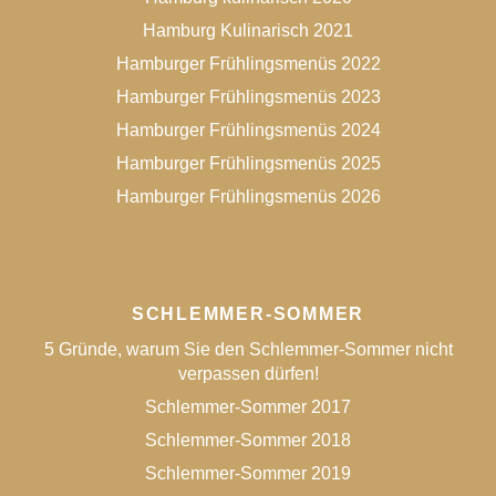
Hamburg Kulinarisch 2021
Hamburger Frühlingsmenüs 2022
Hamburger Frühlingsmenüs 2023
Hamburger Frühlingsmenüs 2024
Hamburger Frühlingsmenüs 2025
Hamburger Frühlingsmenüs 2026
SCHLEMMER-SOMMER
5 Gründe, warum Sie den Schlemmer-Sommer nicht
verpassen dürfen!
Schlemmer-Sommer 2017
Schlemmer-Sommer 2018
Schlemmer-Sommer 2019