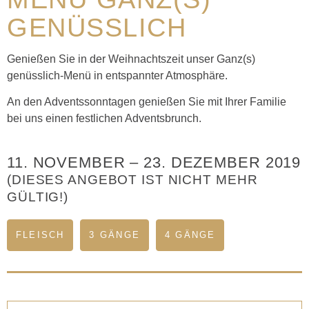
GENÜSSLICH
Genießen Sie in der Weihnachtszeit unser Ganz(s)
genüsslich-Menü in entspannter Atmosphäre.
An den Adventssonntagen genießen Sie mit Ihrer Familie
bei uns einen festlichen Adventsbrunch.
11. NOVEMBER
–
23. DEZEMBER 2019
(DIESES ANGEBOT IST NICHT MEHR
GÜLTIG!)
FLEISCH
3 GÄNGE
4 GÄNGE