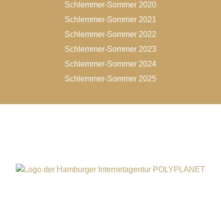
Schlemmer-Sommer 2020
Schlemmer-Sommer 2021
Schlemmer-Sommer 2022
Schlemmer-Sommer 2023
Schlemmer-Sommer 2024
Schlemmer-Sommer 2025