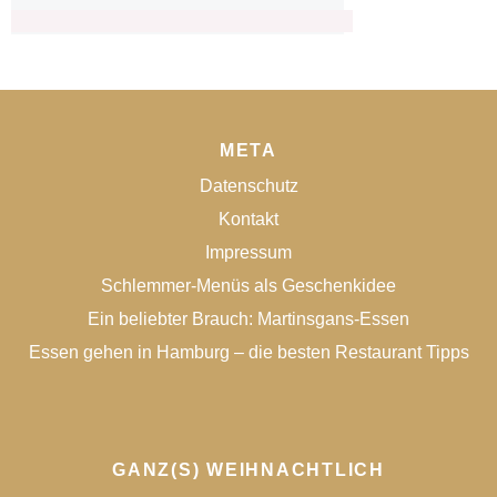
META
Datenschutz
Kontakt
Impressum
Schlemmer-Menüs als Geschenkidee
Ein beliebter Brauch: Martinsgans-Essen
Essen gehen in Hamburg – die besten Restaurant Tipps
GANZ(S) WEIHNACHTLICH