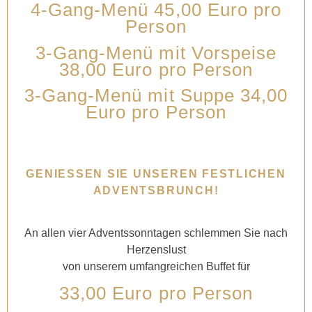
4-Gang-Menü 45,00 Euro pro
Person
3-Gang-Menü mit Vorspeise
38,00 Euro pro Person
3-Gang-Menü mit Suppe 34,00
Euro pro Person
GENIESSEN SIE UNSEREN FESTLICHEN A
DVENTSBRUNCH!
An allen vier Adventssonntagen schlemmen Sie nach
Herzenslust
von unserem umfangreichen Buffet für
33,00 Euro pro Person