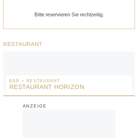
Bitte reservieren Sie rechtzeitig.
RESTAURANT
BAR + RESTAURANT
RESTAURANT HORIZON
ANZEIGE