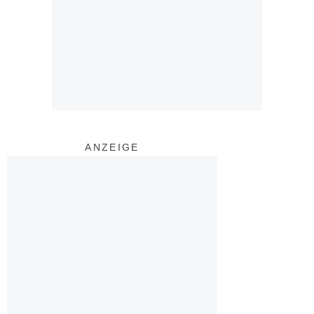
ANZEIGE