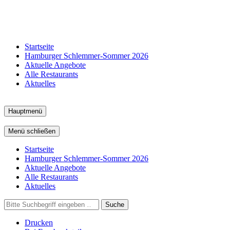
Startseite
Hamburger Schlemmer-Sommer 2026
Aktuelle Angebote
Alle Restaurants
Aktuelles
Hauptmenü
Menü schließen
Startseite
Hamburger Schlemmer-Sommer 2026
Aktuelle Angebote
Alle Restaurants
Aktuelles
Suche
Drucken