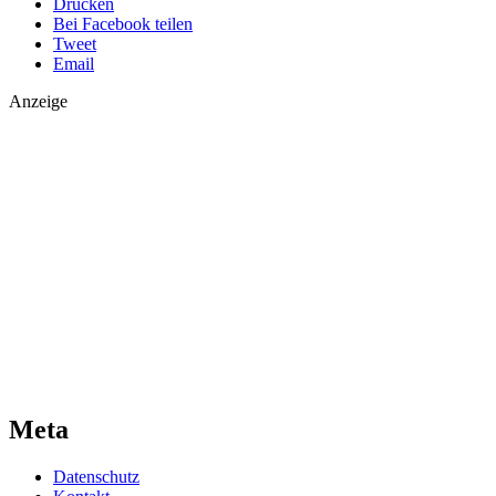
Drucken
Bei Facebook teilen
Tweet
Email
Anzeige
Meta
Datenschutz