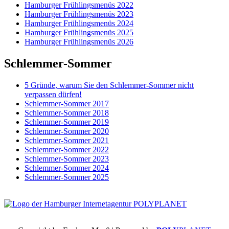
Hamburger Frühlingsmenüs 2022
Hamburger Frühlingsmenüs 2023
Hamburger Frühlingsmenüs 2024
Hamburger Frühlingsmenüs 2025
Hamburger Frühlingsmenüs 2026
Schlemmer-Sommer
5 Gründe, warum Sie den Schlemmer-Sommer nicht
verpassen dürfen!
Schlemmer-Sommer 2017
Schlemmer-Sommer 2018
Schlemmer-Sommer 2019
Schlemmer-Sommer 2020
Schlemmer-Sommer 2021
Schlemmer-Sommer 2022
Schlemmer-Sommer 2023
Schlemmer-Sommer 2024
Schlemmer-Sommer 2025