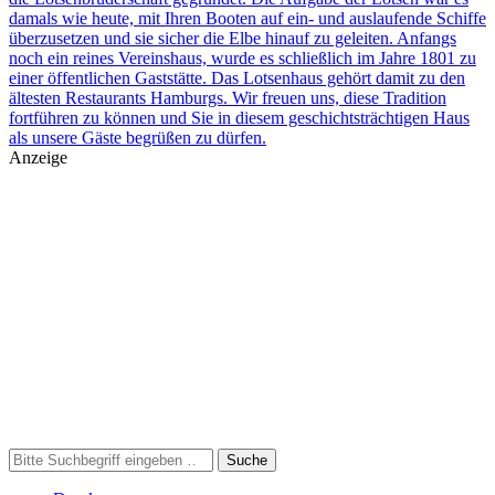
damals wie heute, mit Ihren Booten auf ein- und auslaufende Schiffe
überzusetzen und sie sicher die Elbe hinauf zu geleiten. Anfangs
noch ein reines Vereinshaus, wurde es schließlich im Jahre 1801 zu
einer öffentlichen Gaststätte. Das Lotsenhaus gehört damit zu den
ältesten Restaurants Hamburgs. Wir freuen uns, diese Tradition
fortführen zu können und Sie in diesem geschichtsträchtigen Haus
als unsere Gäste begrüßen zu dürfen.
Anzeige
Suche