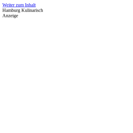
Weiter zum Inhalt
Hamburg Kulinarisch
Anzeige