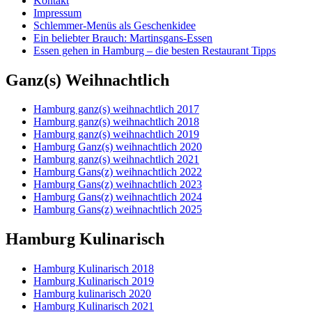
Kontakt
Impressum
Schlemmer-Menüs als Geschenkidee
Ein beliebter Brauch: Martinsgans-Essen
Essen gehen in Hamburg – die besten Restaurant Tipps
Ganz(s) Weihnachtlich
Hamburg ganz(s) weihnachtlich 2017
Hamburg ganz(s) weihnachtlich 2018
Hamburg ganz(s) weihnachtlich 2019
Hamburg Ganz(s) weihnachtlich 2020
Hamburg ganz(s) weihnachtlich 2021
Hamburg Gans(z) weihnachtlich 2022
Hamburg Gans(z) weihnachtlich 2023
Hamburg Gans(z) weihnachtlich 2024
Hamburg Gans(z) weihnachtlich 2025
Hamburg Kulinarisch
Hamburg Kulinarisch 2018
Hamburg Kulinarisch 2019
Hamburg kulinarisch 2020
Hamburg Kulinarisch 2021