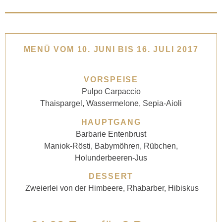
MENÜ VOM 10. JUNI BIS 16. JULI 2017
VORSPEISE
Pulpo Carpaccio
Thaispargel, Wassermelone, Sepia-Aioli
HAUPTGANG
Barbarie Entenbrust
Maniok-Rösti, Babymöhren, Rübchen,
Holunderbeeren-Jus
DESSERT
Zweierlei von der Himbeere, Rhabarber, Hibiskus