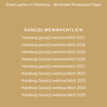
Essen gehen in Hamburg – die besten Restaurant Tipps
GANZ(S) WEIHNACHTLICH
Hamburg ganz(s) weihnachtlich 2017
Hamburg ganz(s) weihnachtlich 2018
Hamburg ganz(s) weihnachtlich 2019
Hamburg Ganz(s) weihnachtlich 2020
Hamburg ganz(s) weihnachtlich 2021
Hamburg Gans(z) weihnachtlich 2022
Hamburg Gans(z) weihnachtlich 2023
Hamburg Gans(z) weihnachtlich 2024
Hamburg Gans(z) weihnachtlich 2025