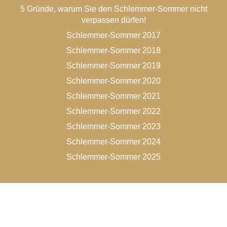
5 Gründe, warum Sie den Schlemmer-Sommer nicht
verpassen dürfen!
Schlemmer-Sommer 2017
Schlemmer-Sommer 2018
Schlemmer-Sommer 2019
Schlemmer-Sommer 2020
Schlemmer-Sommer 2021
Schlemmer-Sommer 2022
Schlemmer-Sommer 2023
Schlemmer-Sommer 2024
Schlemmer-Sommer 2025