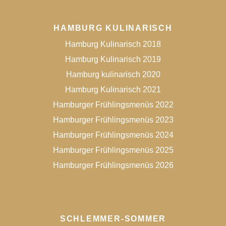
HAMBURG KULINARISCH
Hamburg Kulinarisch 2018
Hamburg Kulinarisch 2019
Hamburg kulinarisch 2020
Hamburg Kulinarisch 2021
Hamburger Frühlingsmenüs 2022
Hamburger Frühlingsmenüs 2023
Hamburger Frühlingsmenüs 2024
Hamburger Frühlingsmenüs 2025
Hamburger Frühlingsmenüs 2026
SCHLEMMER-SOMMER