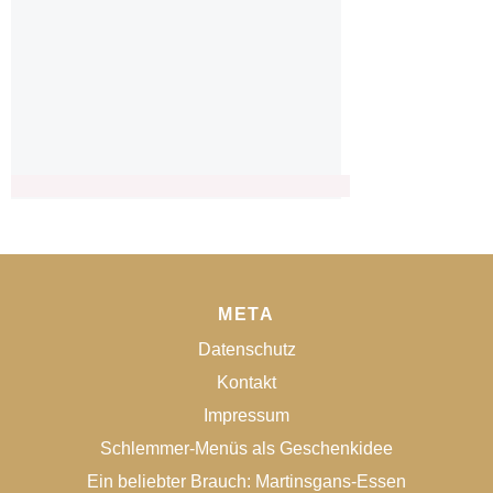
META
Datenschutz
Kontakt
Impressum
Schlemmer-Menüs als Geschenkidee
Ein beliebter Brauch: Martinsgans-Essen