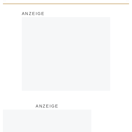
ANZEIGE
ANZEIGE