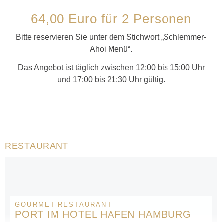
64,00 Euro für 2 Personen
Bitte reservieren Sie unter dem Stichwort „Schlemmer-
Ahoi Menü“.
Das Angebot ist täglich zwischen 12:00 bis 15:00 Uhr
und 17:00 bis 21:30 Uhr gültig.
RESTAURANT
GOURMET-RESTAURANT
PORT IM HOTEL HAFEN HAMBURG