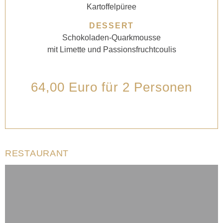
Kartoffelpüree
DESSERT
Schokoladen-Quarkmousse
mit Limette und Passionsfruchtcoulis
64,00 Euro für 2 Personen
RESTAURANT