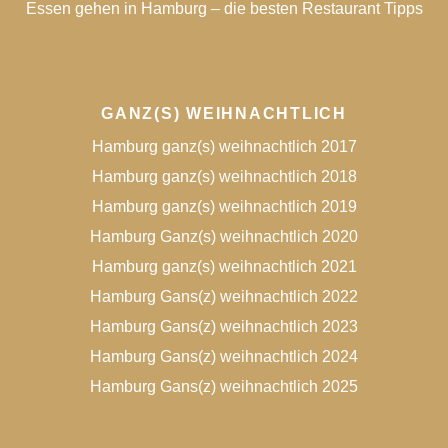
Essen gehen in Hamburg – die besten Restaurant Tipps
GANZ(S) WEIHNACHTLICH
Hamburg ganz(s) weihnachtlich 2017
Hamburg ganz(s) weihnachtlich 2018
Hamburg ganz(s) weihnachtlich 2019
Hamburg Ganz(s) weihnachtlich 2020
Hamburg ganz(s) weihnachtlich 2021
Hamburg Gans(z) weihnachtlich 2022
Hamburg Gans(z) weihnachtlich 2023
Hamburg Gans(z) weihnachtlich 2024
Hamburg Gans(z) weihnachtlich 2025