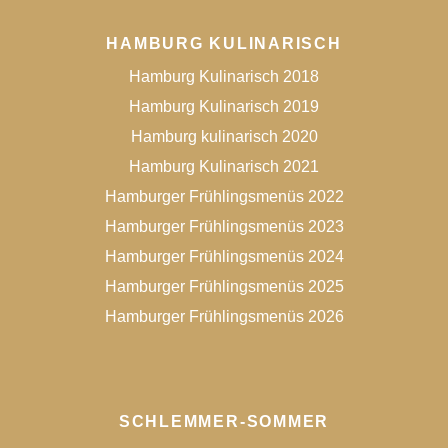
HAMBURG KULINARISCH
Hamburg Kulinarisch 2018
Hamburg Kulinarisch 2019
Hamburg kulinarisch 2020
Hamburg Kulinarisch 2021
Hamburger Frühlingsmenüs 2022
Hamburger Frühlingsmenüs 2023
Hamburger Frühlingsmenüs 2024
Hamburger Frühlingsmenüs 2025
Hamburger Frühlingsmenüs 2026
SCHLEMMER-SOMMER