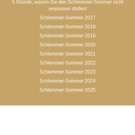
5 Gründe, warum Sie den Schlemmer-Sommer nicht
verpassen dürfen!
Schlemmer-Sommer 2017
Schlemmer-Sommer 2018
Schlemmer-Sommer 2019
Schlemmer-Sommer 2020
Schlemmer-Sommer 2021
Schlemmer-Sommer 2022
Schlemmer-Sommer 2023
Schlemmer-Sommer 2024
Schlemmer-Sommer 2025