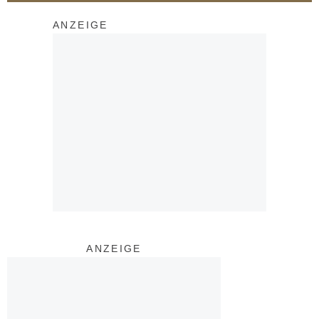
ANZEIGE
ANZEIGE