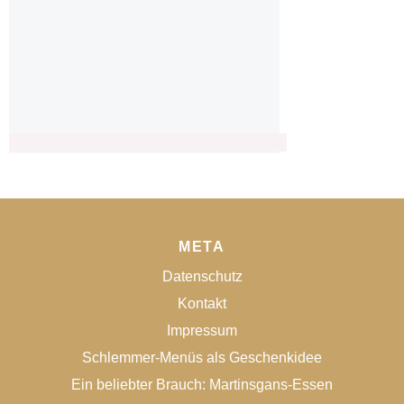
META
Datenschutz
Kontakt
Impressum
Schlemmer-Menüs als Geschenkidee
Ein beliebter Brauch: Martinsgans-Essen