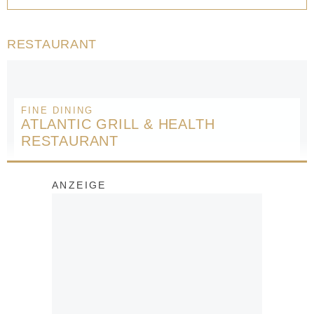
RESTAURANT
FINE DINING
ATLANTIC GRILL & HEALTH
RESTAURANT
ANZEIGE