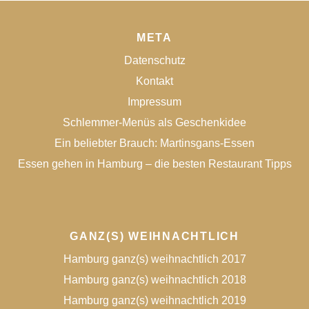
META
Datenschutz
Kontakt
Impressum
Schlemmer-Menüs als Geschenkidee
Ein beliebter Brauch: Martinsgans-Essen
Essen gehen in Hamburg – die besten Restaurant Tipps
GANZ(S) WEIHNACHTLICH
Hamburg ganz(s) weihnachtlich 2017
Hamburg ganz(s) weihnachtlich 2018
Hamburg ganz(s) weihnachtlich 2019