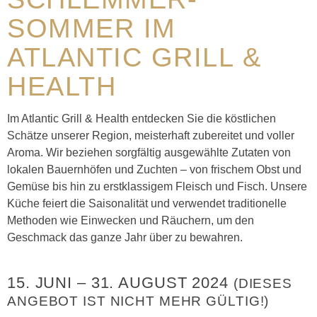
SOMMER IM
ATLANTIC GRILL &
HEALTH
Im Atlantic Grill & Health entdecken Sie die köstlichen
Schätze unserer Region, meisterhaft zubereitet und voller
Aroma. Wir beziehen sorgfältig ausgewählte Zutaten von
lokalen Bauernhöfen und Zuchten – von frischem Obst und
Gemüse bis hin zu erstklassigem Fleisch und Fisch. Unsere
Küche feiert die Saisonalität und verwendet traditionelle
Methoden wie Einwecken und Räuchern, um den
Geschmack das ganze Jahr über zu bewahren.
15. JUNI
–
31. AUGUST 2024
(DIESES
ANGEBOT IST NICHT MEHR GÜLTIG!)