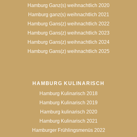
Hamburg Ganz(s) weihnachtlich 2020
Hamburg ganz(s) weihnachtlich 2021
Hamburg Gans(z) weihnachtlich 2022
Hamburg Gans(z) weihnachtlich 2023
Hamburg Gans(z) weihnachtlich 2024
Hamburg Gans(z) weihnachtlich 2025
HAMBURG KULINARISCH
Hamburg Kulinarisch 2018
Hamburg Kulinarisch 2019
Hamburg kulinarisch 2020
Hamburg Kulinarisch 2021
Hamburger Frühlingsmenüs 2022