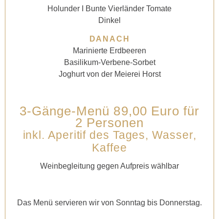
Holunder I Bunte Vierländer Tomate
Dinkel
DANACH
Marinierte Erdbeeren
Basilikum-Verbene-Sorbet
Joghurt von der Meierei Horst
3-Gänge-Menü 89,00 Euro für
2 Personen
inkl. Aperitif des Tages, Wasser,
Kaffee
Weinbegleitung gegen Aufpreis wählbar
Das Menü servieren wir von Sonntag bis Donnerstag.