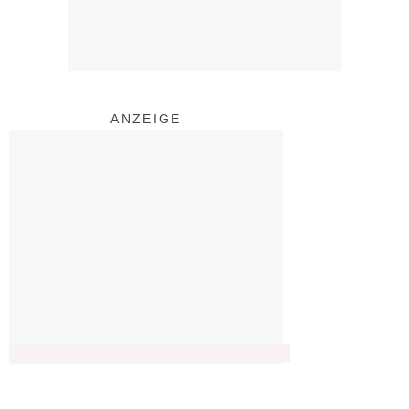
ANZEIGE