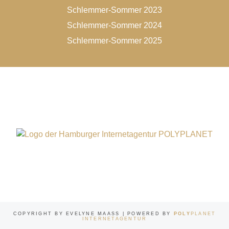
Schlemmer-Sommer 2023
Schlemmer-Sommer 2024
Schlemmer-Sommer 2025
COPYRIGHT BY EVELYNE MAASS | POWERED BY
POLY
PLANET
INTERNETAGENTUR