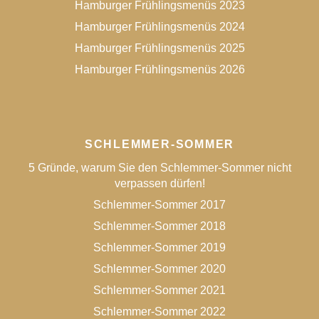
Hamburger Frühlingsmenüs 2023
Hamburger Frühlingsmenüs 2024
Hamburger Frühlingsmenüs 2025
Hamburger Frühlingsmenüs 2026
SCHLEMMER-SOMMER
5 Gründe, warum Sie den Schlemmer-Sommer nicht
verpassen dürfen!
Schlemmer-Sommer 2017
Schlemmer-Sommer 2018
Schlemmer-Sommer 2019
Schlemmer-Sommer 2020
Schlemmer-Sommer 2021
Schlemmer-Sommer 2022