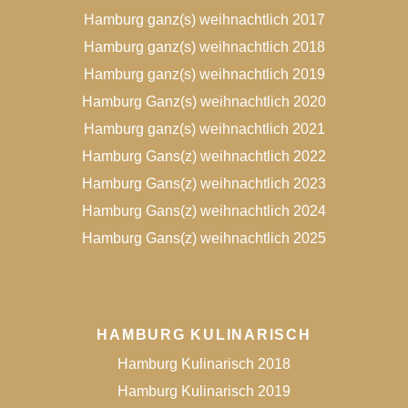
Hamburg ganz(s) weihnachtlich 2017
Hamburg ganz(s) weihnachtlich 2018
Hamburg ganz(s) weihnachtlich 2019
Hamburg Ganz(s) weihnachtlich 2020
Hamburg ganz(s) weihnachtlich 2021
Hamburg Gans(z) weihnachtlich 2022
Hamburg Gans(z) weihnachtlich 2023
Hamburg Gans(z) weihnachtlich 2024
Hamburg Gans(z) weihnachtlich 2025
HAMBURG KULINARISCH
Hamburg Kulinarisch 2018
Hamburg Kulinarisch 2019