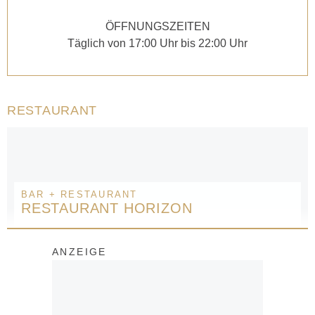
ÖFFNUNGSZEITEN
Täglich von 17:00 Uhr bis 22:00 Uhr
RESTAURANT
BAR + RESTAURANT
RESTAURANT HORIZON
ANZEIGE