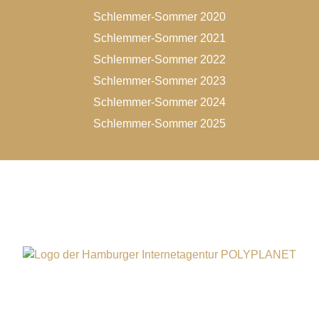
Schlemmer-Sommer 2020
Schlemmer-Sommer 2021
Schlemmer-Sommer 2022
Schlemmer-Sommer 2023
Schlemmer-Sommer 2024
Schlemmer-Sommer 2025