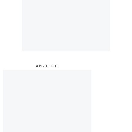
ANZEIGE