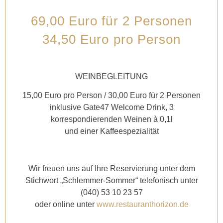
69,00 Euro für 2 Personen
34,50 Euro pro Person
WEINBEGLEITUNG
15,00 Euro pro Person / 30,00 Euro für 2 Personen
inklusive Gate47 Welcome Drink, 3
korrespondierenden Weinen à 0,1l
und einer Kaffeespezialität
Wir freuen uns auf Ihre Reservierung unter dem
Stichwort „Schlemmer-Sommer“ telefonisch unter
(040) 53 10 23 57
oder online unter
www.restauranthorizon.de