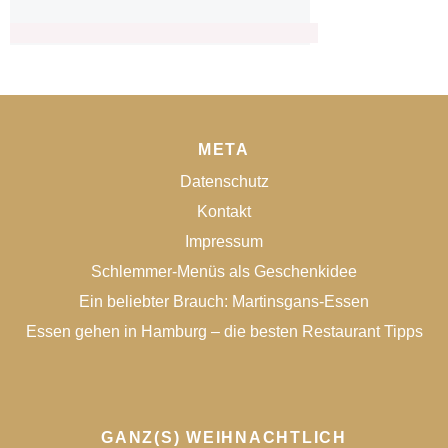
META
Datenschutz
Kontakt
Impressum
Schlemmer-Menüs als Geschenkidee
Ein beliebter Brauch: Martinsgans-Essen
Essen gehen in Hamburg – die besten Restaurant Tipps
GANZ(S) WEIHNACHTLICH