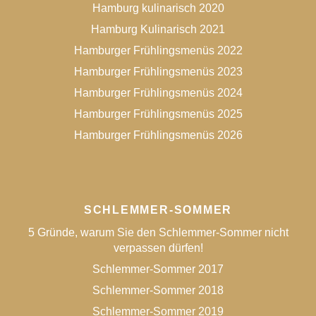
Hamburg kulinarisch 2020
Hamburg Kulinarisch 2021
Hamburger Frühlingsmenüs 2022
Hamburger Frühlingsmenüs 2023
Hamburger Frühlingsmenüs 2024
Hamburger Frühlingsmenüs 2025
Hamburger Frühlingsmenüs 2026
SCHLEMMER-SOMMER
5 Gründe, warum Sie den Schlemmer-Sommer nicht
verpassen dürfen!
Schlemmer-Sommer 2017
Schlemmer-Sommer 2018
Schlemmer-Sommer 2019