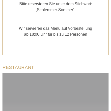
Bitte reservieren Sie unter dem Stichwort:
„Schlemmer-Sommer“.
Wir servieren das Menü auf Vorbestellung
ab 18:00 Uhr für bis zu 12 Personen
RESTAURANT