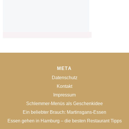
META
Datenschutz
Kontakt
Impressum
Schlemmer-Menüs als Geschenkidee
Ein beliebter Brauch: Martinsgans-Essen
Essen gehen in Hamburg – die besten Restaurant Tipps