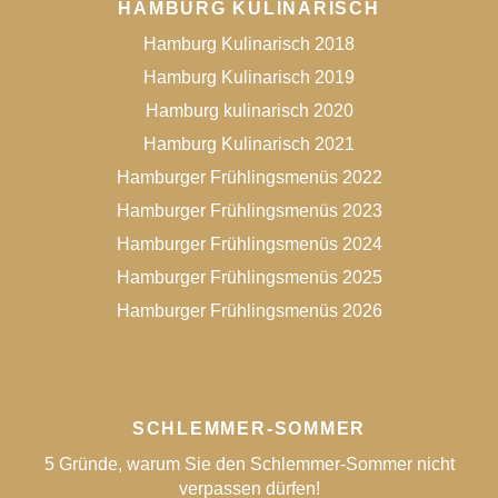
HAMBURG KULINARISCH
Hamburg Kulinarisch 2018
Hamburg Kulinarisch 2019
Hamburg kulinarisch 2020
Hamburg Kulinarisch 2021
Hamburger Frühlingsmenüs 2022
Hamburger Frühlingsmenüs 2023
Hamburger Frühlingsmenüs 2024
Hamburger Frühlingsmenüs 2025
Hamburger Frühlingsmenüs 2026
SCHLEMMER-SOMMER
5 Gründe, warum Sie den Schlemmer-Sommer nicht
verpassen dürfen!