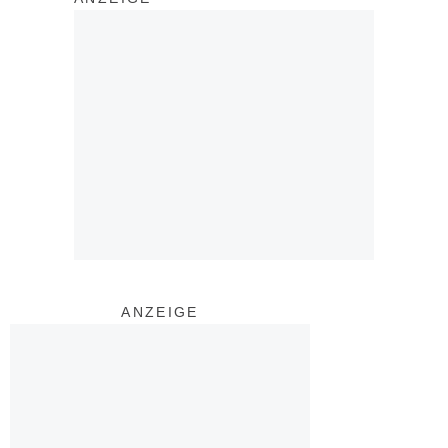
ANZEIGE