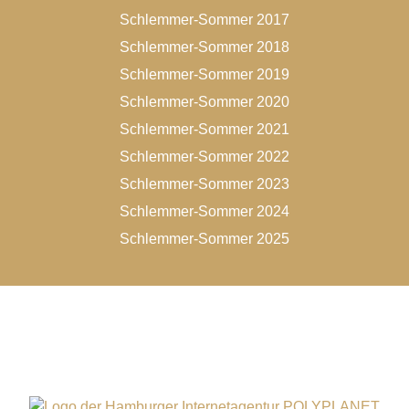
Schlemmer-Sommer 2017
Schlemmer-Sommer 2018
Schlemmer-Sommer 2019
Schlemmer-Sommer 2020
Schlemmer-Sommer 2021
Schlemmer-Sommer 2022
Schlemmer-Sommer 2023
Schlemmer-Sommer 2024
Schlemmer-Sommer 2025