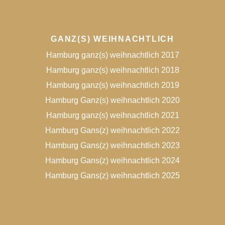
GANZ(S) WEIHNACHTLICH
Hamburg ganz(s) weihnachtlich 2017
Hamburg ganz(s) weihnachtlich 2018
Hamburg ganz(s) weihnachtlich 2019
Hamburg Ganz(s) weihnachtlich 2020
Hamburg ganz(s) weihnachtlich 2021
Hamburg Gans(z) weihnachtlich 2022
Hamburg Gans(z) weihnachtlich 2023
Hamburg Gans(z) weihnachtlich 2024
Hamburg Gans(z) weihnachtlich 2025