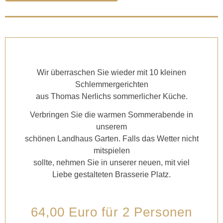
Wir überraschen Sie wieder mit 10 kleinen
Schlemmergerichten
aus Thomas Nerlichs sommerlicher Küche.
Verbringen Sie die warmen Sommerabende in
unserem
schönen Landhaus Garten. Falls das Wetter nicht
mitspielen
sollte, nehmen Sie in unserer neuen, mit viel
Liebe gestalteten Brasserie Platz.
64,00 Euro für 2 Personen