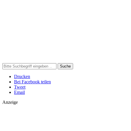
Suche
Drucken
Bei Facebook teilen
Tweet
Email
Anzeige