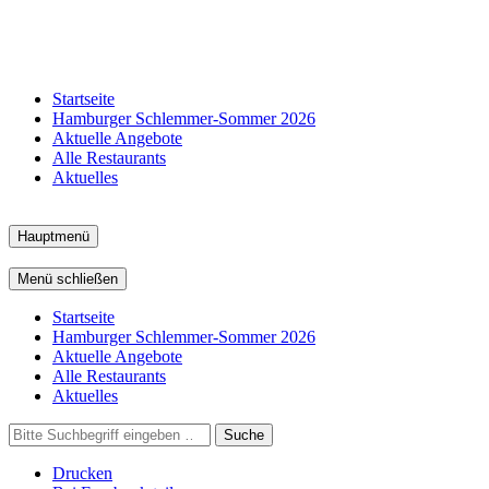
Startseite
Hamburger Schlemmer-Sommer 2026
Aktuelle Angebote
Alle Restaurants
Aktuelles
Hauptmenü
Menü schließen
Startseite
Hamburger Schlemmer-Sommer 2026
Aktuelle Angebote
Alle Restaurants
Aktuelles
Suche
Drucken