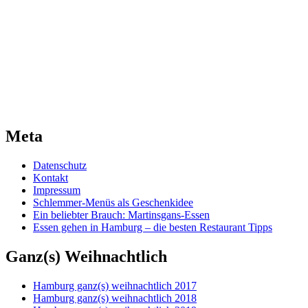
Meta
Datenschutz
Kontakt
Impressum
Schlemmer-Menüs als Geschenkidee
Ein beliebter Brauch: Martinsgans-Essen
Essen gehen in Hamburg – die besten Restaurant Tipps
Ganz(s) Weihnachtlich
Hamburg ganz(s) weihnachtlich 2017
Hamburg ganz(s) weihnachtlich 2018