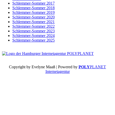
Schlemmer-Sommer 2017
Schlemmer-Sommer 2018
Schlemmer-Sommer 2019
Schlemmer-Sommer 2020
Schlemmer-Sommer 2021
Schlemmer-Sommer 2022
Schlemmer-Sommer 2023
Schlemmer-Sommer 2024
Schlemmer-Sommer 2025
Copyright by Evelyne Maaß | Powered by
POLY
PLANET
Internetagentur