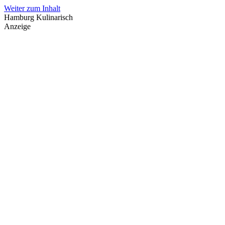
Weiter zum Inhalt
Hamburg Kulinarisch
Anzeige