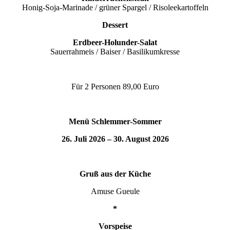
Honig-Soja-Marinade /
grüner Spargel / Risoleekartoffeln
Dessert
Erdbeer-Holunder-Salat
Sauerrahmeis / Baiser / Basilikumkresse
Für 2 Personen 89,00 Euro
Menü Schlemmer-Sommer
26. Juli 2026 – 30. August 2026
Gruß aus der Küche
Amuse Gueule
*
Vorspeise