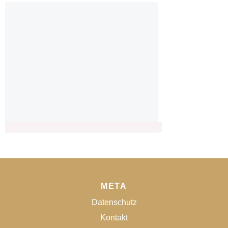
META
Datenschutz
Kontakt