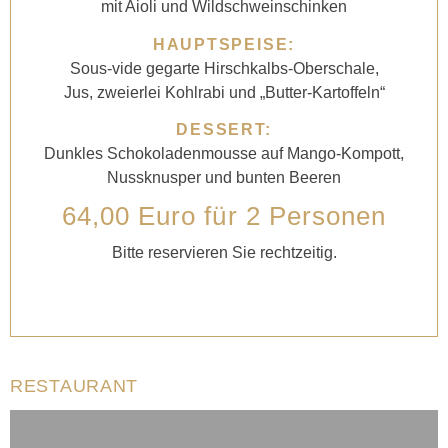
mit Aioli und Wildschweinschinken
HAUPTSPEISE:
Sous-vide gegarte Hirschkalbs-Oberschale,
Jus, zweierlei Kohlrabi und „Butter-Kartoffeln“
DESSERT:
Dunkles Schokoladenmousse auf Mango-Kompott,
Nussknusper und bunten Beeren
64,00 Euro für 2 Personen
Bitte reservieren Sie rechtzeitig.
RESTAURANT