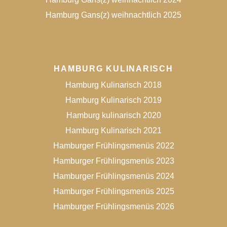
Hamburg Gans(z) weihnachtlich 2025
HAMBURG KULINARISCH
Hamburg Kulinarisch 2018
Hamburg Kulinarisch 2019
Hamburg kulinarisch 2020
Hamburg Kulinarisch 2021
Hamburger Frühlingsmenüs 2022
Hamburger Frühlingsmenüs 2023
Hamburger Frühlingsmenüs 2024
Hamburger Frühlingsmenüs 2025
Hamburger Frühlingsmenüs 2026