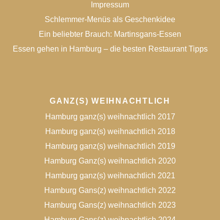
Impressum
Schlemmer-Menüs als Geschenkidee
Ein beliebter Brauch: Martinsgans-Essen
Essen gehen in Hamburg – die besten Restaurant Tipps
GANZ(S) WEIHNACHTLICH
Hamburg ganz(s) weihnachtlich 2017
Hamburg ganz(s) weihnachtlich 2018
Hamburg ganz(s) weihnachtlich 2019
Hamburg Ganz(s) weihnachtlich 2020
Hamburg ganz(s) weihnachtlich 2021
Hamburg Gans(z) weihnachtlich 2022
Hamburg Gans(z) weihnachtlich 2023
Hamburg Gans(z) weihnachtlich 2024