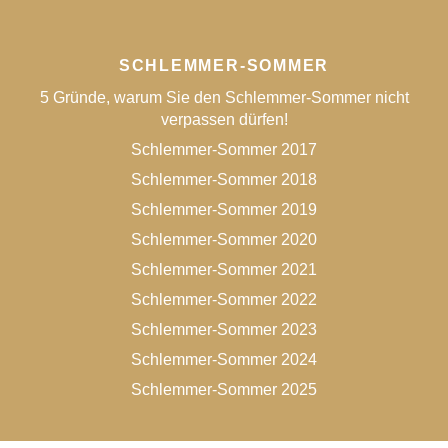
SCHLEMMER-SOMMER
5 Gründe, warum Sie den Schlemmer-Sommer nicht
verpassen dürfen!
Schlemmer-Sommer 2017
Schlemmer-Sommer 2018
Schlemmer-Sommer 2019
Schlemmer-Sommer 2020
Schlemmer-Sommer 2021
Schlemmer-Sommer 2022
Schlemmer-Sommer 2023
Schlemmer-Sommer 2024
Schlemmer-Sommer 2025