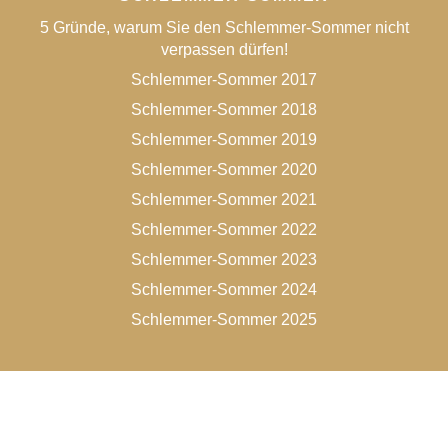
5 Gründe, warum Sie den Schlemmer-Sommer nicht
verpassen dürfen!
Schlemmer-Sommer 2017
Schlemmer-Sommer 2018
Schlemmer-Sommer 2019
Schlemmer-Sommer 2020
Schlemmer-Sommer 2021
Schlemmer-Sommer 2022
Schlemmer-Sommer 2023
Schlemmer-Sommer 2024
Schlemmer-Sommer 2025