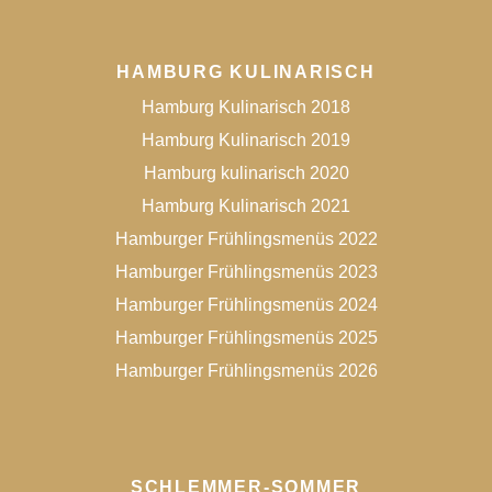
HAMBURG KULINARISCH
Hamburg Kulinarisch 2018
Hamburg Kulinarisch 2019
Hamburg kulinarisch 2020
Hamburg Kulinarisch 2021
Hamburger Frühlingsmenüs 2022
Hamburger Frühlingsmenüs 2023
Hamburger Frühlingsmenüs 2024
Hamburger Frühlingsmenüs 2025
Hamburger Frühlingsmenüs 2026
SCHLEMMER-SOMMER