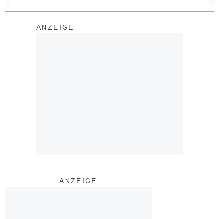
ANZEIGE
ANZEIGE