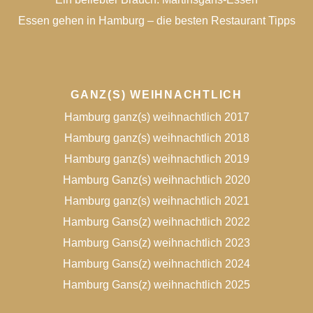
Essen gehen in Hamburg – die besten Restaurant Tipps
GANZ(S) WEIHNACHTLICH
Hamburg ganz(s) weihnachtlich 2017
Hamburg ganz(s) weihnachtlich 2018
Hamburg ganz(s) weihnachtlich 2019
Hamburg Ganz(s) weihnachtlich 2020
Hamburg ganz(s) weihnachtlich 2021
Hamburg Gans(z) weihnachtlich 2022
Hamburg Gans(z) weihnachtlich 2023
Hamburg Gans(z) weihnachtlich 2024
Hamburg Gans(z) weihnachtlich 2025