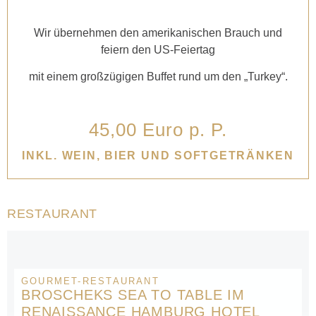
Wir übernehmen den amerikanischen Brauch und
feiern den US-Feiertag
mit einem großzügigen Buffet rund um den „Turkey“.
45,00 Euro p. P.
INKL. WEIN, BIER UND SOFTGETRÄNKEN
RESTAURANT
GOURMET-RESTAURANT
BROSCHEKS SEA TO TABLE IM
RENAISSANCE HAMBURG HOTEL