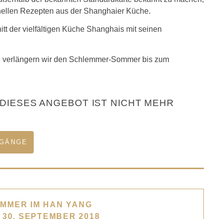
onellen Rezepten aus der Shanghaier Küche.
 der vielfältigen Küche Shanghais mit seinen
 verlängern wir den
Schlemmer-Sommer bis zum
(DIESES ANGEBOT IST NICHT MEHR
 GÄNGE
MMER IM HAN YANG
S 30. SEPTEMBER 2018