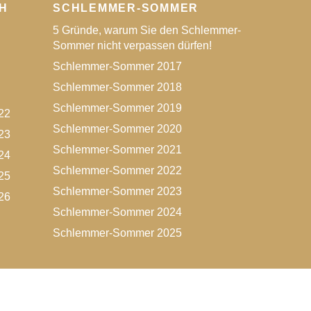
H
SCHLEMMER-SOMMER
5 Gründe, warum Sie den Schlemmer-
Sommer nicht verpassen dürfen!
Schlemmer-Sommer 2017
Schlemmer-Sommer 2018
Schlemmer-Sommer 2019
22
Schlemmer-Sommer 2020
23
Schlemmer-Sommer 2021
24
Schlemmer-Sommer 2022
25
Schlemmer-Sommer 2023
26
Schlemmer-Sommer 2024
Schlemmer-Sommer 2025