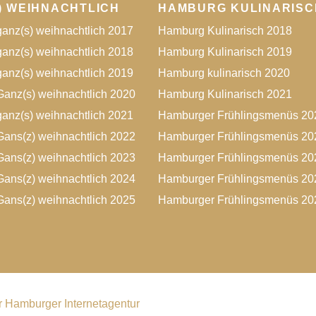
) WEIHNACHTLICH
HAMBURG KULINARISC
anz(s) weihnachtlich 2017
Hamburg Kulinarisch 2018
anz(s) weihnachtlich 2018
Hamburg Kulinarisch 2019
anz(s) weihnachtlich 2019
Hamburg kulinarisch 2020
anz(s) weihnachtlich 2020
Hamburg Kulinarisch 2021
anz(s) weihnachtlich 2021
Hamburger Frühlingsmenüs 20
ans(z) weihnachtlich 2022
Hamburger Frühlingsmenüs 20
ans(z) weihnachtlich 2023
Hamburger Frühlingsmenüs 20
ans(z) weihnachtlich 2024
Hamburger Frühlingsmenüs 20
ans(z) weihnachtlich 2025
Hamburger Frühlingsmenüs 20