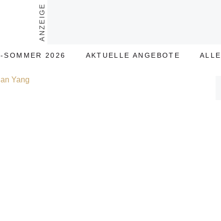
ANZEIGE
-SOMMER 2026
AKTUELLE ANGEBOTE
ALL