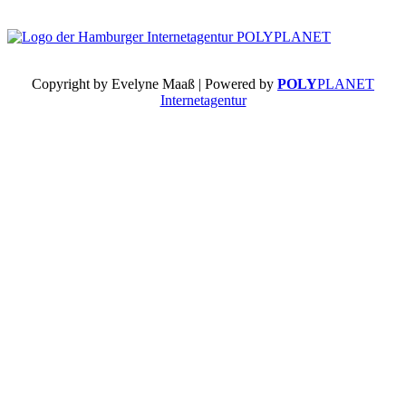
Copyright by Evelyne Maaß | Powered by
POLY
PLANET
Internetagentur