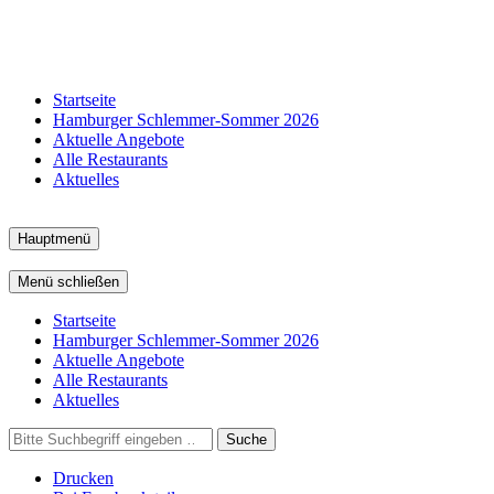
Startseite
Hamburger Schlemmer-Sommer 2026
Aktuelle Angebote
Alle Restaurants
Aktuelles
Hauptmenü
Menü schließen
Startseite
Hamburger Schlemmer-Sommer 2026
Aktuelle Angebote
Alle Restaurants
Aktuelles
Suche
Drucken