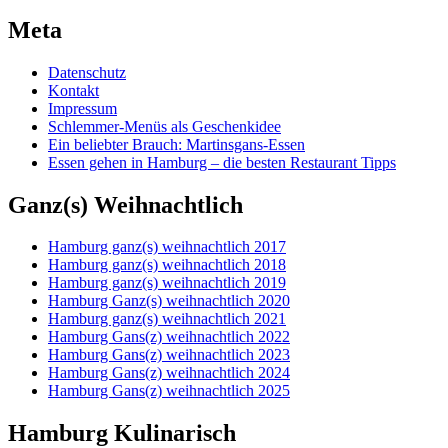
Meta
Datenschutz
Kontakt
Impressum
Schlemmer-Menüs als Geschenkidee
Ein beliebter Brauch: Martinsgans-Essen
Essen gehen in Hamburg – die besten Restaurant Tipps
Ganz(s) Weihnachtlich
Hamburg ganz(s) weihnachtlich 2017
Hamburg ganz(s) weihnachtlich 2018
Hamburg ganz(s) weihnachtlich 2019
Hamburg Ganz(s) weihnachtlich 2020
Hamburg ganz(s) weihnachtlich 2021
Hamburg Gans(z) weihnachtlich 2022
Hamburg Gans(z) weihnachtlich 2023
Hamburg Gans(z) weihnachtlich 2024
Hamburg Gans(z) weihnachtlich 2025
Hamburg Kulinarisch