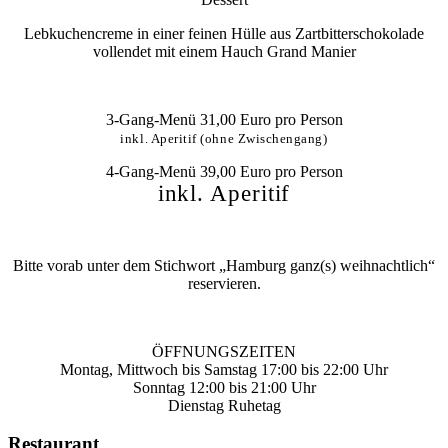
Lebkuchencreme in einer feinen Hülle aus Zartbitterschokolade
vollendet mit einem Hauch Grand Manier
3-Gang-Menü 31,00 Euro pro Person
inkl. Aperitif (ohne Zwischengang)
4-Gang-Menü 39,00 Euro pro Person
inkl. Aperitif
Bitte vorab unter dem Stichwort „Hamburg ganz(s) weihnachtlich“
reservieren.
ÖFFNUNGSZEITEN
Montag, Mittwoch bis Samstag 17:00 bis 22:00 Uhr
Sonntag 12:00 bis 21:00 Uhr
Dienstag Ruhetag
Restaurant