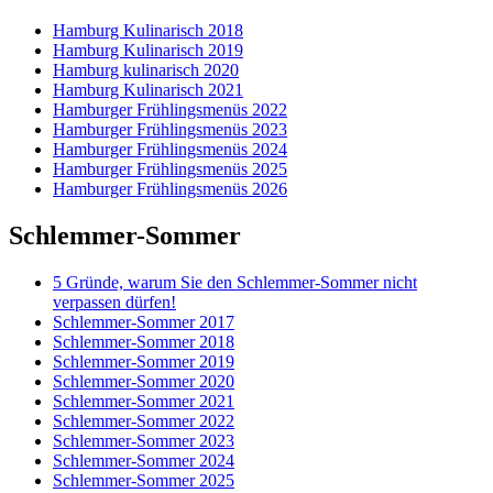
Hamburg Kulinarisch 2018
Hamburg Kulinarisch 2019
Hamburg kulinarisch 2020
Hamburg Kulinarisch 2021
Hamburger Frühlingsmenüs 2022
Hamburger Frühlingsmenüs 2023
Hamburger Frühlingsmenüs 2024
Hamburger Frühlingsmenüs 2025
Hamburger Frühlingsmenüs 2026
Schlemmer-Sommer
5 Gründe, warum Sie den Schlemmer-Sommer nicht
verpassen dürfen!
Schlemmer-Sommer 2017
Schlemmer-Sommer 2018
Schlemmer-Sommer 2019
Schlemmer-Sommer 2020
Schlemmer-Sommer 2021
Schlemmer-Sommer 2022
Schlemmer-Sommer 2023
Schlemmer-Sommer 2024
Schlemmer-Sommer 2025