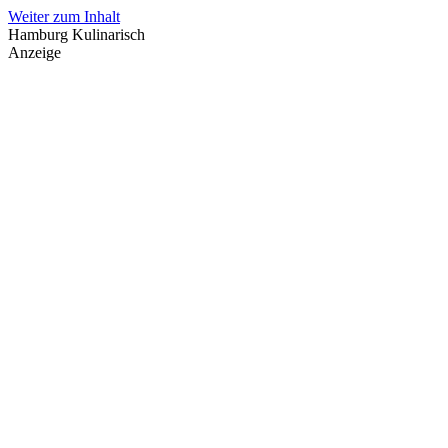
Weiter zum Inhalt
Hamburg Kulinarisch
Anzeige