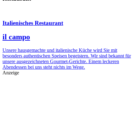
Italienisches Restaurant
il campo
Unsere hausgemachte und italienische Küche wird Sie mit
besonders authentischen Speisen begeistern. Wir sind bekannt für
unsere ausgezeichneten Gourmet-Gerichte. Einem leckeren
Abendessen bei uns steht nichts im Wege.
Anzeige