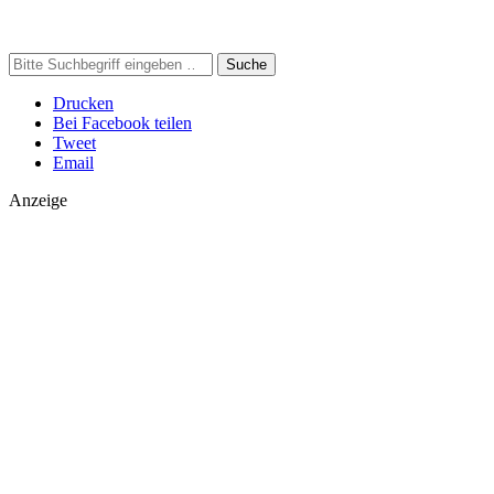
Suche
Drucken
Bei Facebook teilen
Tweet
Email
Anzeige