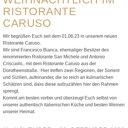
RISTORANTE
CARUSO
Wir begrüßen Euch seit dem 01.06.23 in unserem neuen
Ristorante Caruso.
Wir sind Francesco Bianca, ehemaliger Besitzer des
renommierten Ristorante San Michele und Antonio
Criscuolo., mit dem Ristorante Caruso aus der
Dorotheenstraße. Hier treffen zwei Regionen, der Sorrent
und Sizilien, aufeinander, die so reich an kulinarischen
Schätzen sind, dass diese aufzuzählen hier den Rahmen
sprengt.
Kommt am besten vorbei und überzeugt Euch selbst von
unserer authentisch italienischen Küche und besten Weinen
unserer Heimat.