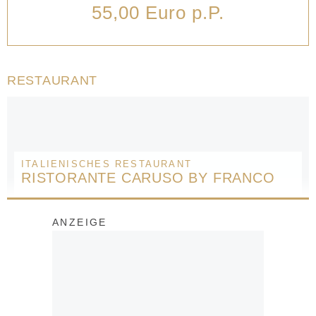
55,00 Euro p.P.
RESTAURANT
ITALIENISCHES RESTAURANT
RISTORANTE CARUSO BY FRANCO
ANZEIGE