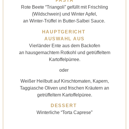
PASTA
Rote Beete “Triangoli” gefüllt mit Frischling
(Wildschwein) und Winter Apfel,
an Winter-Trüffel in Butter-Salbei Sauce.
HAUPTGERICHT
AUSWAHL AUS
Vierländer Ente aus dem Backofen
an hausgemachtem Rotkohl und getrüffeltem
Kartoffelpürree.
oder
Weißer Heilbutt auf Kirschtomaten, Kapern,
Taggiasche Oliven und frischen Kräutern an
getrüffeltem Kartoffelpüree.
DESSERT
Winterliche “Torta Caprese”