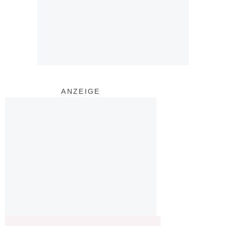
ANZEIGE