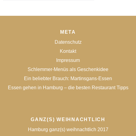
META
Datenschutz
Kontakt
Impressum
Schlemmer-Menüs als Geschenkidee
Ein beliebter Brauch: Martinsgans-Essen
Essen gehen in Hamburg – die besten Restaurant Tipps
GANZ(S) WEIHNACHTLICH
Hamburg ganz(s) weihnachtlich 2017