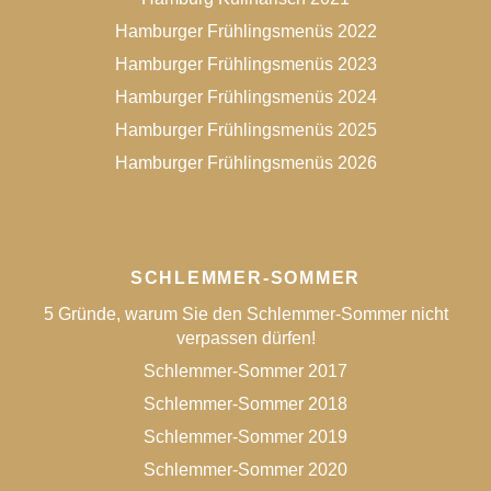
Hamburger Frühlingsmenüs 2022
Hamburger Frühlingsmenüs 2023
Hamburger Frühlingsmenüs 2024
Hamburger Frühlingsmenüs 2025
Hamburger Frühlingsmenüs 2026
SCHLEMMER-SOMMER
5 Gründe, warum Sie den Schlemmer-Sommer nicht
verpassen dürfen!
Schlemmer-Sommer 2017
Schlemmer-Sommer 2018
Schlemmer-Sommer 2019
Schlemmer-Sommer 2020