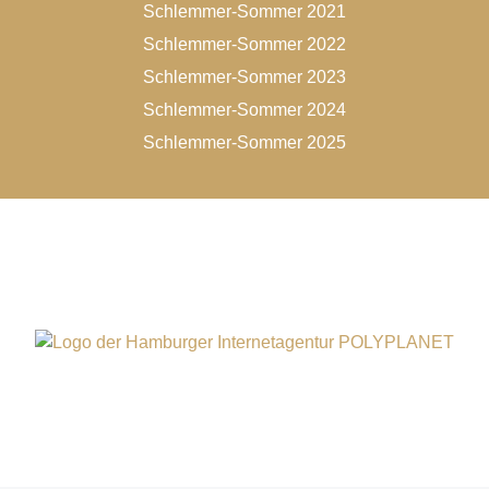
Schlemmer-Sommer 2021
Schlemmer-Sommer 2022
Schlemmer-Sommer 2023
Schlemmer-Sommer 2024
Schlemmer-Sommer 2025