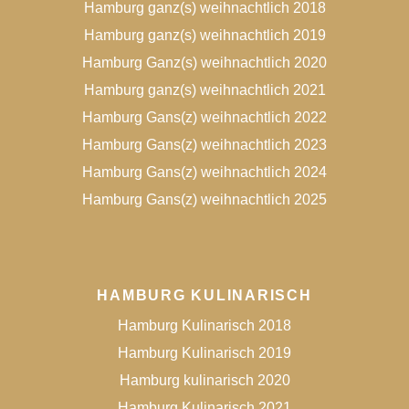
Hamburg ganz(s) weihnachtlich 2018
Hamburg ganz(s) weihnachtlich 2019
Hamburg Ganz(s) weihnachtlich 2020
Hamburg ganz(s) weihnachtlich 2021
Hamburg Gans(z) weihnachtlich 2022
Hamburg Gans(z) weihnachtlich 2023
Hamburg Gans(z) weihnachtlich 2024
Hamburg Gans(z) weihnachtlich 2025
HAMBURG KULINARISCH
Hamburg Kulinarisch 2018
Hamburg Kulinarisch 2019
Hamburg kulinarisch 2020
Hamburg Kulinarisch 2021