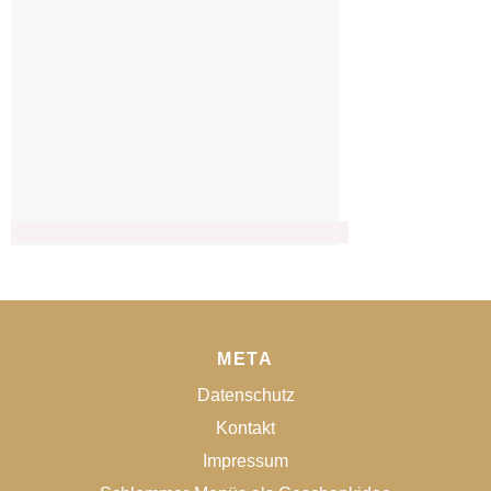
META
Datenschutz
Kontakt
Impressum