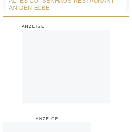
ALTES LOTSENHAUS RESTAURANT
AN DER ELBE
ANZEIGE
ANZEIGE