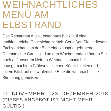
WEIHNACHTLICHES
MENÜ AM
ELBSTRAND
Das Restaurant Altes Lotsenhaus blickt auf eine
traditionsreiche Geschichte zurück. Genießen Sie in diesem
Fachwerkhaus an der Elbe eine knusprig gebratene
Dithmarscher Gans. Und an den Wochenenden können Sie
auch auf unserem kleinen Weihnachtsmarkt bei
hausgemachtem Glühwein, kleinen Köstlichkeiten und
tollem Blick auf die winterliche Elbe die weihnachtliche
Stimmung genießen
11. NOVEMBER
–
23. DEZEMBER 2018
(DIESES ANGEBOT IST NICHT MEHR
GÜLTIG!)