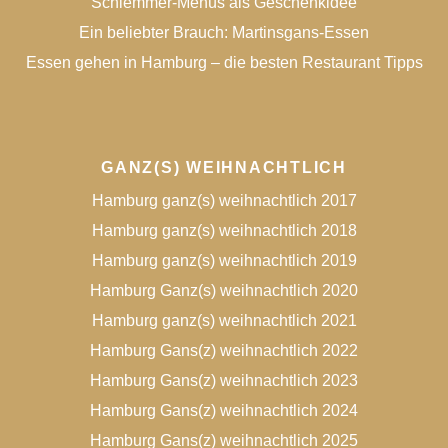
Schlemmer-Menüs als Geschenkidee
Ein beliebter Brauch: Martinsgans-Essen
Essen gehen in Hamburg – die besten Restaurant Tipps
GANZ(S) WEIHNACHTLICH
Hamburg ganz(s) weihnachtlich 2017
Hamburg ganz(s) weihnachtlich 2018
Hamburg ganz(s) weihnachtlich 2019
Hamburg Ganz(s) weihnachtlich 2020
Hamburg ganz(s) weihnachtlich 2021
Hamburg Gans(z) weihnachtlich 2022
Hamburg Gans(z) weihnachtlich 2023
Hamburg Gans(z) weihnachtlich 2024
Hamburg Gans(z) weihnachtlich 2025