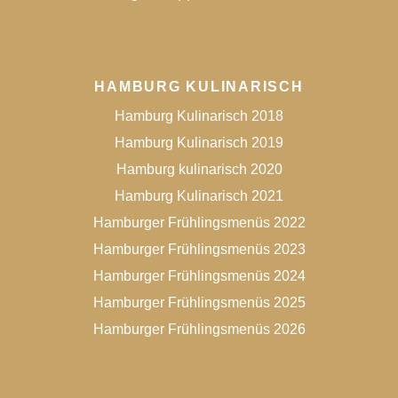
HAMBURG KULINARISCH
Hamburg Kulinarisch 2018
Hamburg Kulinarisch 2019
Hamburg kulinarisch 2020
Hamburg Kulinarisch 2021
Hamburger Frühlingsmenüs 2022
Hamburger Frühlingsmenüs 2023
Hamburger Frühlingsmenüs 2024
Hamburger Frühlingsmenüs 2025
Hamburger Frühlingsmenüs 2026