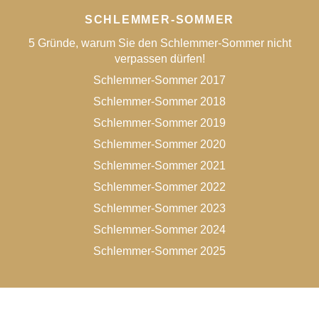
SCHLEMMER-SOMMER
5 Gründe, warum Sie den Schlemmer-Sommer nicht
verpassen dürfen!
Schlemmer-Sommer 2017
Schlemmer-Sommer 2018
Schlemmer-Sommer 2019
Schlemmer-Sommer 2020
Schlemmer-Sommer 2021
Schlemmer-Sommer 2022
Schlemmer-Sommer 2023
Schlemmer-Sommer 2024
Schlemmer-Sommer 2025