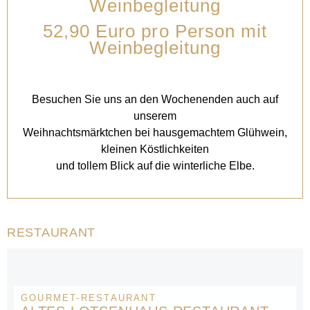
Weinbegleitung
52,90 Euro pro Person mit
Weinbegleitung
Besuchen Sie uns an den Wochenenden auch auf
unserem
Weihnachtsmärktchen bei hausgemachtem Glühwein,
kleinen Köstlichkeiten
und tollem Blick auf die winterliche Elbe.
RESTAURANT
GOURMET-RESTAURANT