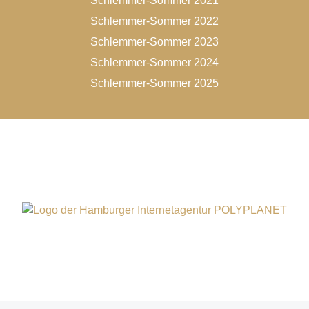
Schlemmer-Sommer 2021
Schlemmer-Sommer 2022
Schlemmer-Sommer 2023
Schlemmer-Sommer 2024
Schlemmer-Sommer 2025