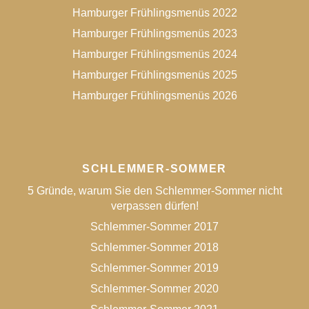
Hamburger Frühlingsmenüs 2022
Hamburger Frühlingsmenüs 2023
Hamburger Frühlingsmenüs 2024
Hamburger Frühlingsmenüs 2025
Hamburger Frühlingsmenüs 2026
SCHLEMMER-SOMMER
5 Gründe, warum Sie den Schlemmer-Sommer nicht
verpassen dürfen!
Schlemmer-Sommer 2017
Schlemmer-Sommer 2018
Schlemmer-Sommer 2019
Schlemmer-Sommer 2020