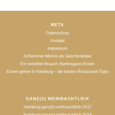
META
Datenschutz
Kontakt
Impressum
Schlemmer-Menüs als Geschenkidee
Ein beliebter Brauch: Martinsgans-Essen
Essen gehen in Hamburg – die besten Restaurant Tipps
GANZ(S) WEIHNACHTLICH
Hamburg ganz(s) weihnachtlich 2017
Hamburg ganz(s) weihnachtlich 2018