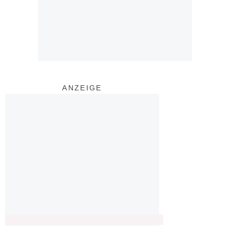
ANZEIGE