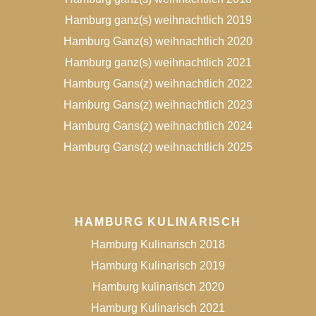
Hamburg ganz(s) weihnachtlich 2019
Hamburg Ganz(s) weihnachtlich 2020
Hamburg ganz(s) weihnachtlich 2021
Hamburg Gans(z) weihnachtlich 2022
Hamburg Gans(z) weihnachtlich 2023
Hamburg Gans(z) weihnachtlich 2024
Hamburg Gans(z) weihnachtlich 2025
HAMBURG KULINARISCH
Hamburg Kulinarisch 2018
Hamburg Kulinarisch 2019
Hamburg kulinarisch 2020
Hamburg Kulinarisch 2021