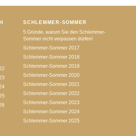
H
SCHLEMMER-SOMMER
5 Gründe, warum Sie den Schlemmer-
Sommer nicht verpassen dürfen!
Schlemmer-Sommer 2017
Schlemmer-Sommer 2018
Schlemmer-Sommer 2019
22
Schlemmer-Sommer 2020
23
Schlemmer-Sommer 2021
24
Schlemmer-Sommer 2022
25
Schlemmer-Sommer 2023
26
Schlemmer-Sommer 2024
Schlemmer-Sommer 2025