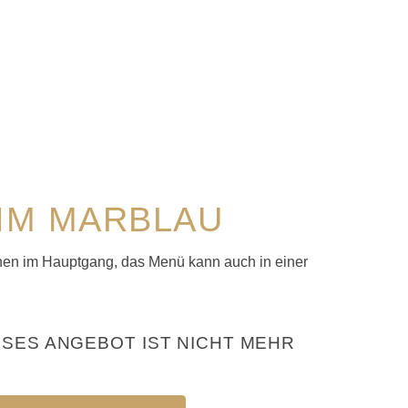
IM MARBLAU
hen im Hauptgang, das Menü kann auch in einer
ESES ANGEBOT IST NICHT MEHR