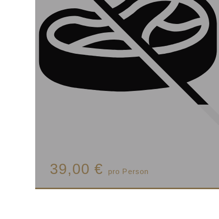
39,00 €
pro Person