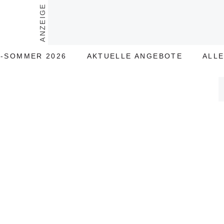
ANZEIGE
-SOMMER 2026
AKTUELLE ANGEBOTE
ALL