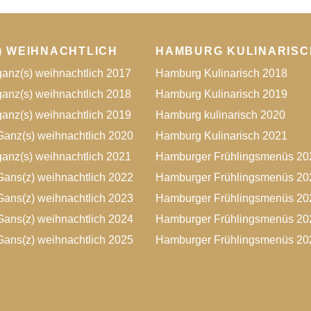
) WEIHNACHTLICH
HAMBURG KULINARISC
anz(s) weihnachtlich 2017
Hamburg Kulinarisch 2018
anz(s) weihnachtlich 2018
Hamburg Kulinarisch 2019
anz(s) weihnachtlich 2019
Hamburg kulinarisch 2020
anz(s) weihnachtlich 2020
Hamburg Kulinarisch 2021
anz(s) weihnachtlich 2021
Hamburger Frühlingsmenüs 20
ans(z) weihnachtlich 2022
Hamburger Frühlingsmenüs 20
ans(z) weihnachtlich 2023
Hamburger Frühlingsmenüs 20
ans(z) weihnachtlich 2024
Hamburger Frühlingsmenüs 20
ans(z) weihnachtlich 2025
Hamburger Frühlingsmenüs 20