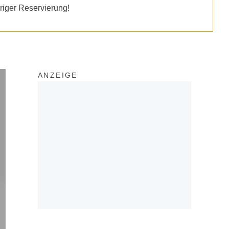
riger Reservierung!
ANZEIGE