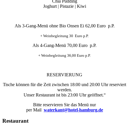
Chia Pudding
Joghurt | Pistazie | Kiwi
Als 3-Gang-Menü ohne Bio Onsen Ei 62,00 Euro p.P.
+ Weinbegleitung 30 Euro p.P.
Als 4-Gang-Menü 70,00 Euro p.P.
+ Weinbegleitung 36,00 Euro p.P.
RESERVIERUNG
Tische können für die Zeit zwischen 18:00 und 20:00 Uhr reserviert
werden.
Unser Restaurant ist bis 23:00 Uhr geöffnet.“
Bitte reservieren Sie das Menü nur
per Mail
waterkant@hotel-hamburg.de
Restaurant