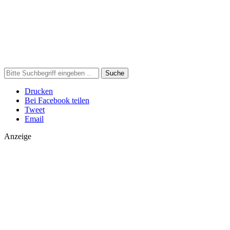
Suche
Drucken
Bei Facebook teilen
Tweet
Email
Anzeige