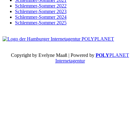
Schlemmer-Sommer 2021
Schlemmer-Sommer 2022
Schlemmer-Sommer 2023
Schlemmer-Sommer 2024
Schlemmer-Sommer 2025
Copyright by Evelyne Maaß | Powered by
POLY
PLANET
Internetagentur