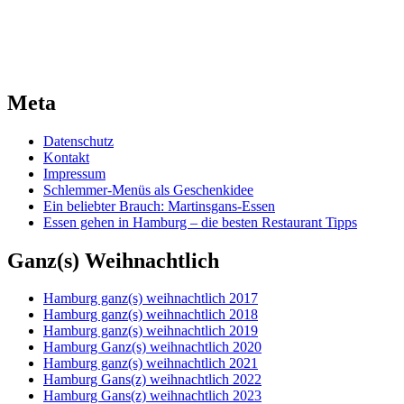
Meta
Datenschutz
Kontakt
Impressum
Schlemmer-Menüs als Geschenkidee
Ein beliebter Brauch: Martinsgans-Essen
Essen gehen in Hamburg – die besten Restaurant Tipps
Ganz(s) Weihnachtlich
Hamburg ganz(s) weihnachtlich 2017
Hamburg ganz(s) weihnachtlich 2018
Hamburg ganz(s) weihnachtlich 2019
Hamburg Ganz(s) weihnachtlich 2020
Hamburg ganz(s) weihnachtlich 2021
Hamburg Gans(z) weihnachtlich 2022
Hamburg Gans(z) weihnachtlich 2023