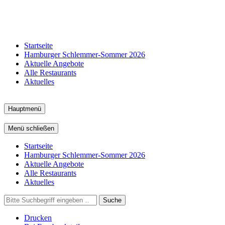
Startseite
Hamburger Schlemmer-Sommer 2026
Aktuelle Angebote
Alle Restaurants
Aktuelles
Hauptmenü
Menü schließen
Startseite
Hamburger Schlemmer-Sommer 2026
Aktuelle Angebote
Alle Restaurants
Aktuelles
Suche
Drucken