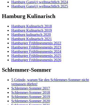
Hamburg Gans(z) weihnachtlich 2024
Hamburg Gans(z) weihnachtlich 2025
Hamburg Kulinarisch
Hamburg Kulinarisch 2018
Hamburg Kulinarisch 2019
Hamburg kulinarisch 2020
Hamburg Kulinarisch 2021
Hamburger Frühlingsmenüs 2022
Hamburger Frühlingsmenüs 2023
Hamburger Frühlingsmenüs 2024
Hamburger Frühlingsmenüs 2025
Hamburger Frühlingsmenüs 2026
Schlemmer-Sommer
5 Gründe, warum Sie den Schlemmer-Sommer nicht
verpassen dürfen!
Schlemmer-Sommer 2017
Schlemmer-Sommer 2018
Schlemmer-Sommer 2019
Schlemmer-Sommer 2020