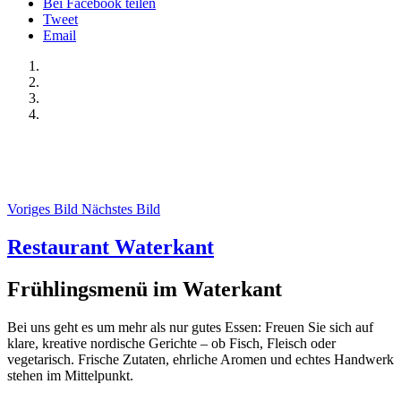
Bei Facebook teilen
Tweet
Email
Voriges Bild
Nächstes Bild
Restaurant Waterkant
Frühlingsmenü im Waterkant
Bei uns geht es um mehr als nur gutes Essen: Freuen Sie sich auf
klare, kreative nordische Gerichte – ob Fisch, Fleisch oder
vegetarisch. Frische Zutaten, ehrliche Aromen und echtes Handwerk
stehen im Mittelpunkt.