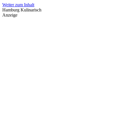
Weiter zum Inhalt
Hamburg Kulinarisch
Anzeige